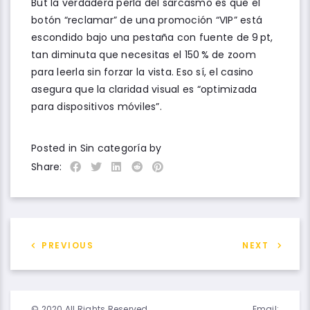
But la verdadera perla del sarcasmo es que el
botón “reclamar” de una promoción “VIP” está
escondido bajo una pestaña con fuente de 9 pt,
tan diminuta que necesitas el 150 % de zoom
para leerla sin forzar la vista. Eso sí, el casino
asegura que la claridad visual es “optimizada
para dispositivos móviles”.
Posted in Sin categoría
by
Share:
PREVIOUS
NEXT
© 2020 All Rights Reserved,
Email: