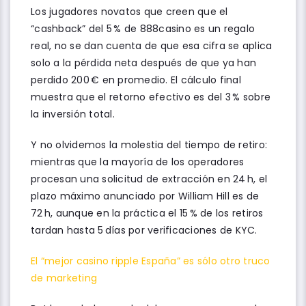
Los jugadores novatos que creen que el
“cashback” del 5 % de 888casino es un regalo
real, no se dan cuenta de que esa cifra se aplica
solo a la pérdida neta después de que ya han
perdido 200 € en promedio. El cálculo final
muestra que el retorno efectivo es del 3 % sobre
la inversión total.
Y no olvidemos la molestia del tiempo de retiro:
mientras que la mayoría de los operadores
procesan una solicitud de extracción en 24 h, el
plazo máximo anunciado por William Hill es de
72 h, aunque en la práctica el 15 % de los retiros
tardan hasta 5 días por verificaciones de KYC.
El “mejor casino ripple España” es sólo otro truco
de marketing