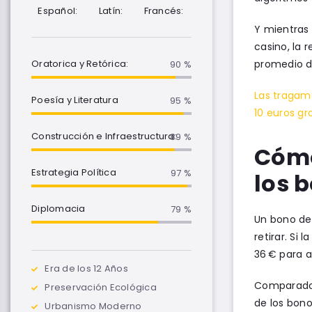
Español:
Latín:
Francés:
Y mientras 
casino, la 
promedio de
Oratorica y Retórica:
90 %
Las tragamo
Poesía y Literatura
95 %
10 euros gr
Construcción e Infraestructura:
90 %
Cómo
Estrategia Política
100 %
los 
Diplomacia
85 %
Un bono de 
retirar. Si
36 € para a
Era de los 12 Años
Comparado c
Preservación Ecológica
de los bono
Urbanismo Moderno