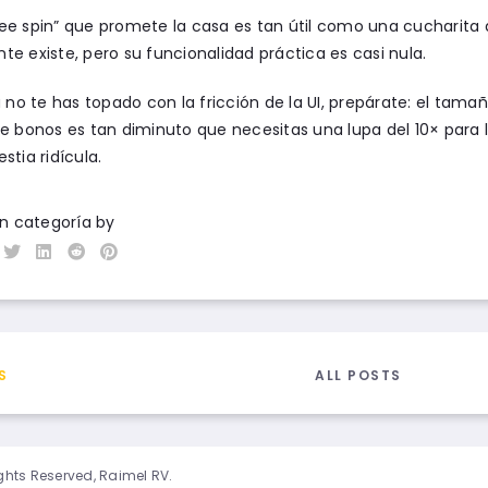
“free spin” que promete la casa es tan útil como una cucharita
e existe, pero su funcionalidad práctica es casi nula.
a no te has topado con la fricción de la UI, prepárate: el tama
e bonos es tan diminuto que necesitas una lupa del 10× para l
stia ridícula.
in categoría
by
ALL POSTS
S
ghts Reserved, Raimel RV.