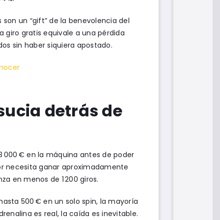
 son un “gift” de la benevolencia del
 giro gratis equivale a una pérdida
dos sin haber siquiera apostado.
onocer
ucia detrás de
r 3 000 € en la máquina antes de poder
ugador necesita ganar aproximadamente
nza en menos de 1 200 giros.
asta 500 € en un solo spin, la mayoría
nalina es real, la caída es inevitable.