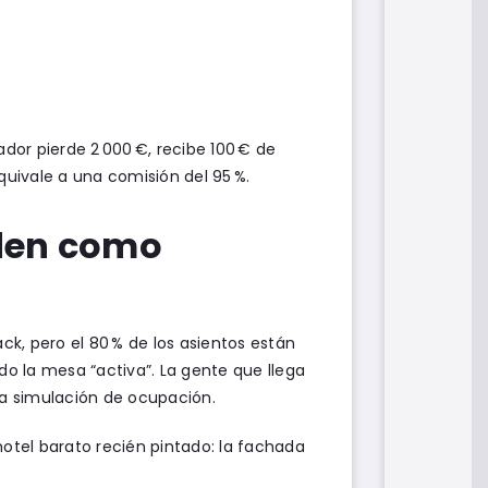
ador pierde 2 000 €, recibe 100 € de
quivale a una comisión del 95 %.
nden como
ck, pero el 80 % de los asientos están
o la mesa “activa”. La gente que llega
na simulación de ocupación.
tel barato recién pintado: la fachada