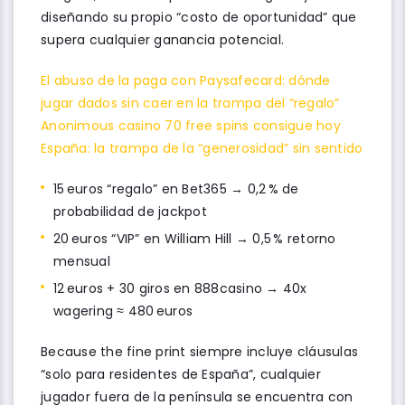
diseñando su propio “costo de oportunidad” que
supera cualquier ganancia potencial.
El abuso de la paga con Paysafecard: dónde
jugar dados sin caer en la trampa del “regalo”
Anonimous casino 70 free spins consigue hoy
España: la trampa de la “generosidad” sin sentido
15 euros “regalo” en Bet365 → 0,2 % de
probabilidad de jackpot
20 euros “VIP” en William Hill → 0,5 % retorno
mensual
12 euros + 30 giros en 888casino → 40x
wagering ≈ 480 euros
Because the fine print siempre incluye cláusulas
“solo para residentes de España”, cualquier
jugador fuera de la península se encuentra con