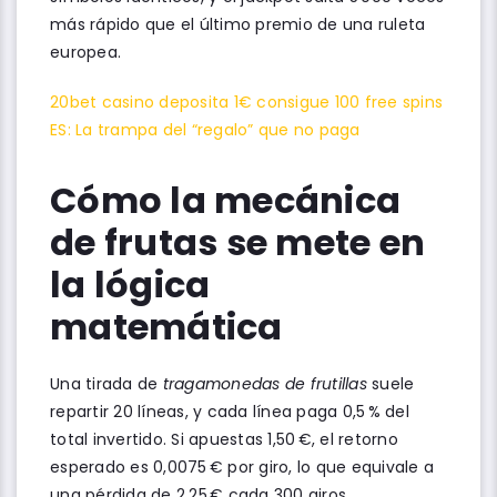
más rápido que el último premio de una ruleta
europea.
20bet casino deposita 1€ consigue 100 free spins
ES: La trampa del “regalo” que no paga
Cómo la mecánica
de frutas se mete en
la lógica
matemática
Una tirada de
tragamonedas de frutillas
suele
repartir 20 líneas, y cada línea paga 0,5 % del
total invertido. Si apuestas 1,50 €, el retorno
esperado es 0,0075 € por giro, lo que equivale a
una pérdida de 2,25 € cada 300 giros.