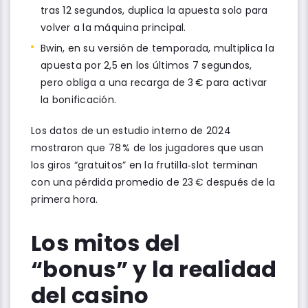
tras 12 segundos, duplica la apuesta solo para
volver a la máquina principal.
Bwin, en su versión de temporada, multiplica la
apuesta por 2,5 en los últimos 7 segundos,
pero obliga a una recarga de 3 € para activar
la bonificación.
Los datos de un estudio interno de 2024
mostraron que 78 % de los jugadores que usan
los giros “gratuitos” en la frutilla‑slot terminan
con una pérdida promedio de 23 € después de la
primera hora.
Los mitos del
“bonus” y la realidad
del casino