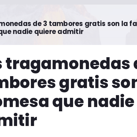
monedas de 3 tambores gratis son la fa
ue nadie quiere admitir
s tragamonedas 
bores gratis son
omesa que nadie
mitir