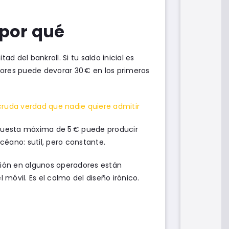
 por qué
d del bankroll. Si tu saldo inicial es
bores puede devorar 30 € en los primeros
cruda verdad que nadie quiere admitir
puesta máxima de 5 € puede producir
éano: sutil, pero constante.
ación en algunos operadores están
 móvil. Es el colmo del diseño irónico.