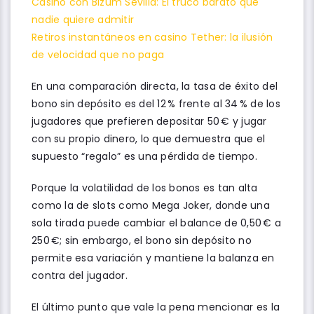
Casino con Bizum Sevilla: El truco barato que
nadie quiere admitir
Retiros instantáneos en casino Tether: la ilusión
de velocidad que no paga
En una comparación directa, la tasa de éxito del
bono sin depósito es del 12 % frente al 34 % de los
jugadores que prefieren depositar 50 € y jugar
con su propio dinero, lo que demuestra que el
supuesto “regalo” es una pérdida de tiempo.
Porque la volatilidad de los bonos es tan alta
como la de slots como Mega Joker, donde una
sola tirada puede cambiar el balance de 0,50 € a
250 €; sin embargo, el bono sin depósito no
permite esa variación y mantiene la balanza en
contra del jugador.
El último punto que vale la pena mencionar es la