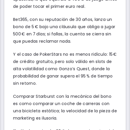
de poder tocar el primer euro real.
Bet365, con su reputación de 30 años, lanza un
bono de 5 € bajo una cláusula que obliga a jugar
500 € en 7 días; si fallas, la cuenta se cierra sin
que puedas reclamar nada.
Y el caso de PokerStars no es menos ridículo: 15 €
de crédito gratuito, pero solo válido en slots de
alta volatilidad como Gonzo’s Quest, donde la
probabilidad de ganar supera el 95 % de tiempo
sin retorno.
Comparar Starburst con la mecánica del bono
es como comparar un coche de carreras con
una bicicleta estática; la velocidad de la pieza de
marketing es ilusoria.