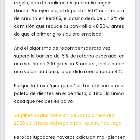
regalo, pero la realidad es que nadie regala
dinero. Por ejemplo, al depositar 50 € con tarjeta
de crédito en Bet365, el casino deduce un 3 % de
comisión que reduce tu bankroll a 48,50 € antes
de que el primer giro siquiera empiece.
And el algoritmo de recompensas rara vez
supera la barrera del 5 % de retorno esperado; en
una sesión de 200 giros en Starburst, incluso con
una volatilidad baja, la pérdida media ronda 8 €.
Porque la frase “gira gratis” es tan útil como una
paleta de dientes en el dentista; al final, la única
cosa que recibes es polvo.
Jugabet casino bono sin depósito dinero real
2026 ES: El mito del regalo fácil que nunca llega
Pero los jugadores novatos calculan mal: piensen