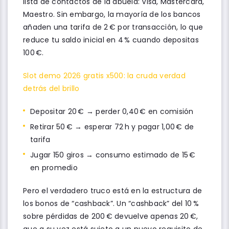
lista de contactos de la abuela: Visa, Mastercard,
Maestro. Sin embargo, la mayoría de los bancos
añaden una tarifa de 2 € por transacción, lo que
reduce tu saldo inicial en 4 % cuando depositas
100 €.
Slot demo 2026 gratis x500: la cruda verdad
detrás del brillo
Depositar 20 € → perder 0,40 € en comisión
Retirar 50 € → esperar 72 h y pagar 1,00 € de
tarifa
Jugar 150 giros → consumo estimado de 15 €
en promedio
Pero el verdadero truco está en la estructura de
los bonos de “cashback”. Un “cashback” del 10 %
sobre pérdidas de 200 € devuelve apenas 20 €,