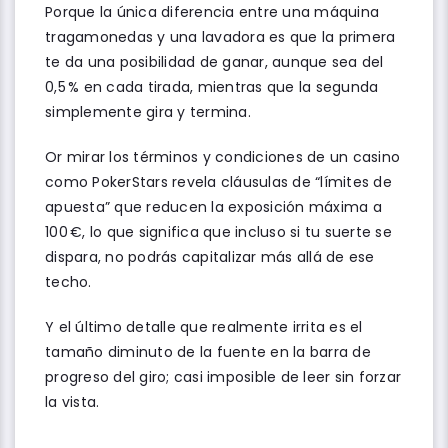
Porque la única diferencia entre una máquina
tragamonedas y una lavadora es que la primera
te da una posibilidad de ganar, aunque sea del
0,5 % en cada tirada, mientras que la segunda
simplemente gira y termina.
Or mirar los términos y condiciones de un casino
como PokerStars revela cláusulas de “límites de
apuesta” que reducen la exposición máxima a
100 €, lo que significa que incluso si tu suerte se
dispara, no podrás capitalizar más allá de ese
techo.
Y el último detalle que realmente irrita es el
tamaño diminuto de la fuente en la barra de
progreso del giro; casi imposible de leer sin forzar
la vista.