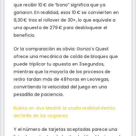
que recibir 10 € de “bono” significa que ya
ganaron. En realidad, esos 10 € se convierten en
9,30 € tras el rollover de 30×, lo que equivale a
una apuesta de 279 € para desbloquear el
beneficio.
Or la comparación es obvia: Gonzo’s Quest
ofrece una mecánica de caída de bloques que
puede triplicar tu apuesta en 3 segundos,
mientras que la mayoría de los procesos de
retiro tardan más de 48 horas en LeoVegas,
convirtiendo la velocidad del juego en una
pesadilla de paciencia.
Ruleta en vivo Madrid: la cruda realidad detrás
del brillo de los crupieres
Y el número de tarjetas aceptadas parece una