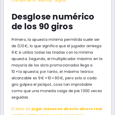
trampa de la “libertad” digital
Desglose numérico
de los 90 giros
Primero, la apuesta mínima permitida suele ser
de 0,10 €, lo que significa que el jugador arriesga
9 € si utiliza todas las tiradas con la mínima
apuesta. Segundo, el multiplicador máximo en la
mayoría de los slots promocionados llega a
10 × la apuesta; por tanto, el máximo teórico
alcanzable es 9 € × 10 = 90 €, pero solo si cada
giro golpea el jackpot, cosa tan improbable
como que una moneda caiga de pie 1 000 veces
seguidas.
El dolor de
jugar mesas en directo dinero real