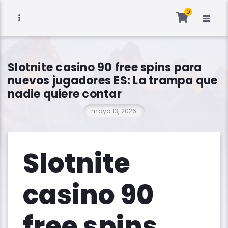
0
Slotnite casino 90 free spins para
nuevos jugadores ES: La trampa que
nadie quiere contar
mayo 13, 2026
Slotnite
casino 90
free spins