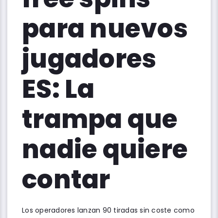
para nuevos
jugadores
ES: La
trampa que
nadie quiere
contar
Los operadores lanzan 90 tiradas sin coste como