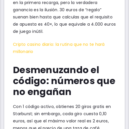
en la primera recarga, pero la verdadera
ganancia es la ilusión. 30 euros de “regalo”
suenan bien hasta que calculas que el requisito
de apuesta es 40×, lo que equivale a 4.000 euros
de juego inútil.
Cripto casino diario: la rutina que no te hará
millonario
Desmenuzando el
código: números que
no engañan
Con 1 código activo, obtienes 20 giros gratis en
Starburst; sin embargo, cada giro cuesta 0,10
euros, así que el máximo valor real es 2 euros,
menos que el precio de una taza de café.