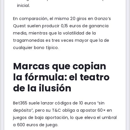
inicial.
En comparación, el mismo 20 giros en Gonzo’s
Quest suelen producir 0,15 euros de ganancia
media, mientras que la volatilidad de la
tragamonedas es tres veces mayor que la de
cualquier bono típico.
Marcas que copian
la fórmula: el teatro
de la ilusión
Bet365 suele lanzar códigos de 10 euros “sin
depósito”, pero su T&C obliga a apostar 60× en
juegos de baja aportación, lo que eleva el umbral
a 600 euros de juego.