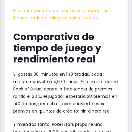
El oscuro encanto del blackjack surrender en
iPhone: nada de milagros, solo números
Comparativa de
tiempo de juego y
rendimiento real
Si gastas 30 minutos en 140 tiradas, cada
minuto equivale a 4,67 tiradas. En una slot como
Book of Dead, donde la frecuencia de premios
ronda el 20 %, el jugador esperaría 28 premios en
140 tiradas, pero el roll‑over convierte esos
premios en “puntos de crédito” sin dinero real.
Y mientras tanto, PokerStars propone una
bonificación del 100 % con 100 tiradas, pero su