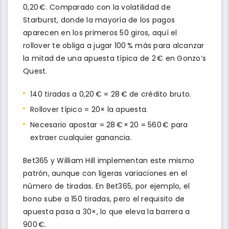
0,20 €. Comparado con la volatilidad de
Starburst, donde la mayoría de los pagos
aparecen en los primeros 50 giros, aquí el
rollover te obliga a jugar 100 % más para alcanzar
la mitad de una apuesta típica de 2 € en Gonzo’s
Quest.
140 tiradas a 0,20 € = 28 € de crédito bruto.
Rollover típico = 20× la apuesta.
Necesario apostar = 28 € × 20 = 560 € para
extraer cualquier ganancia.
Bet365 y William Hill implementan este mismo
patrón, aunque con ligeras variaciones en el
número de tiradas. En Bet365, por ejemplo, el
bono sube a 150 tiradas, pero el requisito de
apuesta pasa a 30×, lo que eleva la barrera a
900 €.