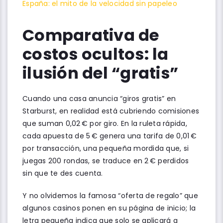
España: el mito de la velocidad sin papeleo
Comparativa de
costos ocultos: la
ilusión del “gratis”
Cuando una casa anuncia “giros gratis” en
Starburst, en realidad está cubriendo comisiones
que suman 0,02 € por giro. En la ruleta rápida,
cada apuesta de 5 € genera una tarifa de 0,01 €
por transacción, una pequeña mordida que, si
juegas 200 rondas, se traduce en 2 € perdidos
sin que te des cuenta.
Y no olvidemos la famosa “oferta de regalo” que
algunos casinos ponen en su página de inicio; la
letra pequeña indica que solo se aplicará a