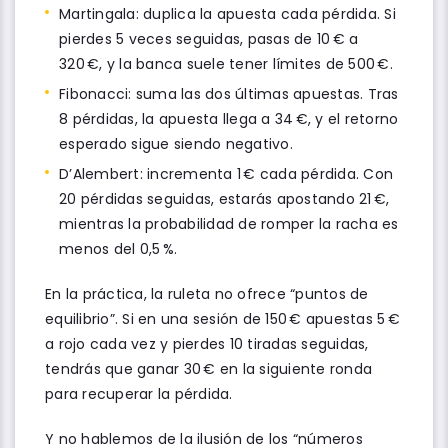
Martingala: duplica la apuesta cada pérdida. Si
pierdes 5 veces seguidas, pasas de 10 € a
320 €, y la banca suele tener límites de 500 €.
Fibonacci: suma las dos últimas apuestas. Tras
8 pérdidas, la apuesta llega a 34 €, y el retorno
esperado sigue siendo negativo.
D’Alembert: incrementa 1 € cada pérdida. Con
20 pérdidas seguidas, estarás apostando 21 €,
mientras la probabilidad de romper la racha es
menos del 0,5 %.
En la práctica, la ruleta no ofrece “puntos de
equilibrio”. Si en una sesión de 150 € apuestas 5 €
a rojo cada vez y pierdes 10 tiradas seguidas,
tendrás que ganar 30 € en la siguiente ronda
para recuperar la pérdida.
Y no hablemos de la ilusión de los “números