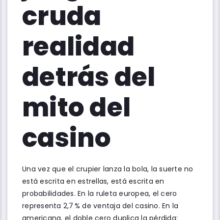
cruda
realidad
detrás del
mito del
casino
Una vez que el crupier lanza la bola, la suerte no
está escrita en estrellas, está escrita en
probabilidades. En la ruleta europea, el cero
representa 2,7 % de ventaja del casino. En la
americana, el doble cero duplica la pérdida: