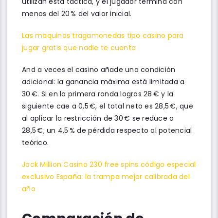
utilizan esta táctica, y el jugador termina con
menos del 20 % del valor inicial.
Las maquinas tragamonedas tipo casino para
jugar gratis que nadie te cuenta
And a veces el casino añade una condición
adicional: la ganancia máxima está limitada a
30 €. Si en la primera ronda logras 28 € y la
siguiente cae a 0,5 €, el total neto es 28,5 €, que
al aplicar la restricción de 30 € se reduce a
28,5 €; un 4,5 % de pérdida respecto al potencial
teórico.
Jack Million Casino 230 free spins código especial
exclusivo España: la trampa mejor calibrada del
año