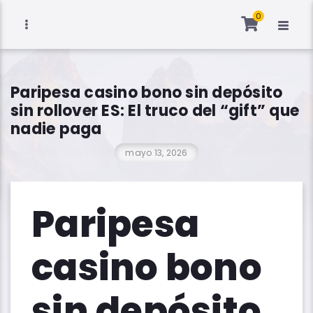
0
Paripesa casino bono sin depósito
sin rollover ES: El truco del “gift” que
nadie paga
mayo 13, 2026
Paripesa
casino bono
sin depósito