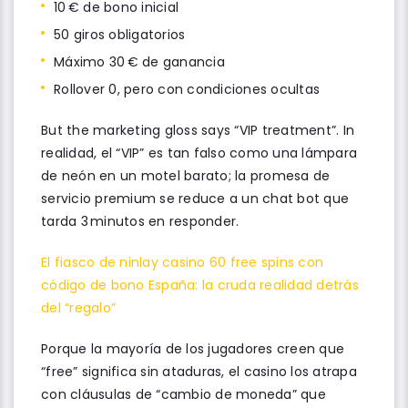
10 € de bono inicial
50 giros obligatorios
Máximo 30 € de ganancia
Rollover 0, pero con condiciones ocultas
But the marketing gloss says “VIP treatment”. In
realidad, el “VIP” es tan falso como una lámpara
de neón en un motel barato; la promesa de
servicio premium se reduce a un chat bot que
tarda 3 minutos en responder.
El fiasco de ninlay casino 60 free spins con
código de bono España: la cruda realidad detrás
del “regalo”
Porque la mayoría de los jugadores creen que
“free” significa sin ataduras, el casino los atrapa
con cláusulas de “cambio de moneda” que