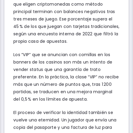
que eligen criptomonedas como método
principal terminan con balances negativos tras
tres meses de juego. Ese porcentaje supera el
45 % de los que juegan con tarjetas tradicionales,
según una encuesta interna de 2022 que filtró la
propia casa de apuestas.
Los “VIP” que se anuncian con comillas en los
banners de los casinos son más un intento de
vender status que una garantía de trato
preferente. En la práctica, la clase “VIP” no recibe
más que un número de puntos que, tras 1 200
partidas, se traducen en una mejora marginal
del 0,5 % en los límites de apuesta.
El proceso de verificar la identidad también se
vuelve una eternidad. Un jugador que envía una
copia del pasaporte y una factura de luz para