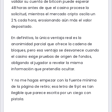
validar su cuenta de bitcoin puede esperar
48 horas antes de que el casino procese la
solicitud, mientras el mercado cripto oscila un
2 % cada hora, erosionando aún más el valor
depositado.
En definitiva, la única ventaja real es la
anonimidad parcial que ofrece la cadena de
bloques, pero esa ventaja se desvanece cuando
el casino exige pruebas de origen de fondos,
obligando al jugador a revelar la misma
información que pretendía ocultar.
Y no me hagas empezar con la fuente mínima
de la página de retiro; esa letra de 9 pt es tan
ilegible que parece escrita por un ciego con
pistola.