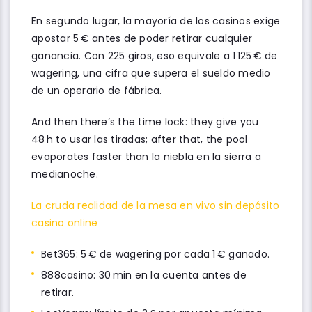
En segundo lugar, la mayoría de los casinos exige
apostar 5 € antes de poder retirar cualquier
ganancia. Con 225 giros, eso equivale a 1 125 € de
wagering, una cifra que supera el sueldo medio
de un operario de fábrica.
And then there’s the time lock: they give you
48 h to usar las tiradas; after that, the pool
evaporates faster than la niebla en la sierra a
medianoche.
La cruda realidad de la mesa en vivo sin depósito
casino online
Bet365: 5 € de wagering por cada 1 € ganado.
888casino: 30 min en la cuenta antes de
retirar.