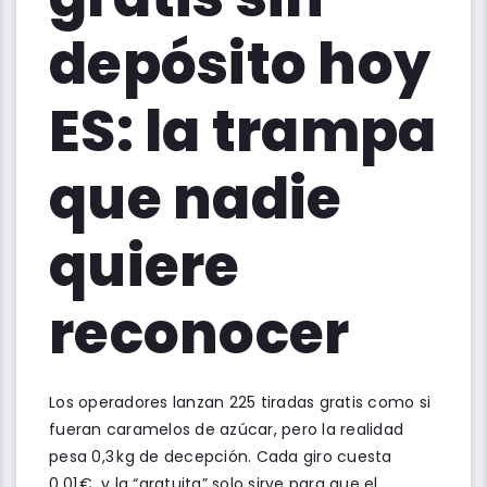
depósito hoy
ES: la trampa
que nadie
quiere
reconocer
Los operadores lanzan 225 tiradas gratis como si
fueran caramelos de azúcar, pero la realidad
pesa 0,3 kg de decepción. Cada giro cuesta
0,01 €, y la “gratuita” solo sirve para que el