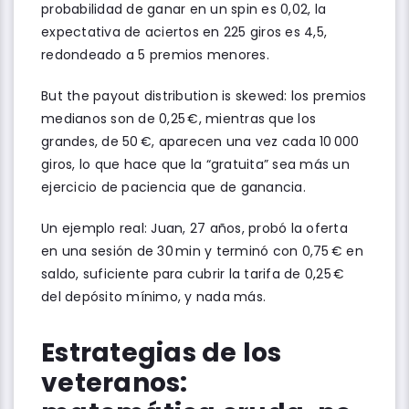
probabilidad de ganar en un spin es 0,02, la
expectativa de aciertos en 225 giros es 4,5,
redondeado a 5 premios menores.
But the payout distribution is skewed: los premios
medianos son de 0,25 €, mientras que los
grandes, de 50 €, aparecen una vez cada 10 000
giros, lo que hace que la “gratuita” sea más un
ejercicio de paciencia que de ganancia.
Un ejemplo real: Juan, 27 años, probó la oferta
en una sesión de 30 min y terminó con 0,75 € en
saldo, suficiente para cubrir la tarifa de 0,25 €
del depósito mínimo, y nada más.
Estrategias de los
veteranos: