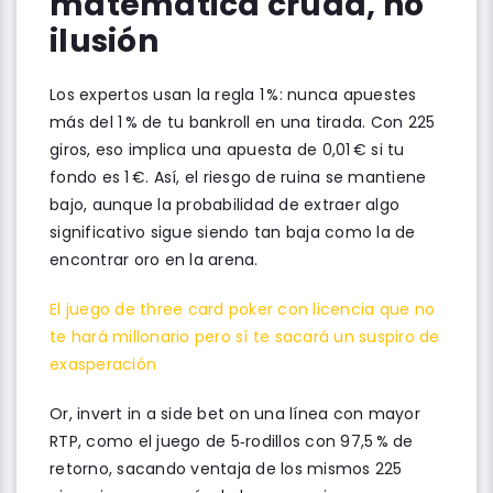
matemática cruda, no
ilusión
Los expertos usan la regla 1 %: nunca apuestes
más del 1 % de tu bankroll en una tirada. Con 225
giros, eso implica una apuesta de 0,01 € si tu
fondo es 1 €. Así, el riesgo de ruina se mantiene
bajo, aunque la probabilidad de extraer algo
significativo sigue siendo tan baja como la de
encontrar oro en la arena.
El juego de three card poker con licencia que no
te hará millonario pero sí te sacará un suspiro de
exasperación
Or, invert in a side bet on una línea con mayor
RTP, como el juego de 5‑rodillos con 97,5 % de
retorno, sacando ventaja de los mismos 225