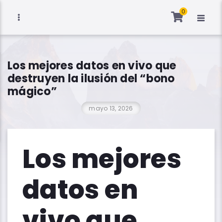
0
Los mejores datos en vivo que
destruyen la ilusión del “bono
mágico”
mayo 13, 2026
Los mejores
datos en
vivo que