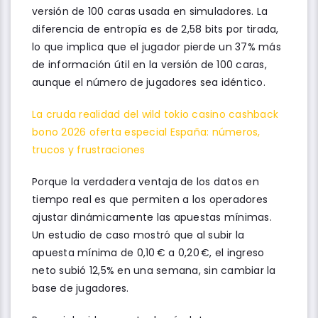
versión de 100 caras usada en simuladores. La
diferencia de entropía es de 2,58 bits por tirada,
lo que implica que el jugador pierde un 37% más
de información útil en la versión de 100 caras,
aunque el número de jugadores sea idéntico.
La cruda realidad del wild tokio casino cashback
bono 2026 oferta especial España: números,
trucos y frustraciones
Porque la verdadera ventaja de los datos en
tiempo real es que permiten a los operadores
ajustar dinámicamente las apuestas mínimas.
Un estudio de caso mostró que al subir la
apuesta mínima de 0,10 € a 0,20 €, el ingreso
neto subió 12,5% en una semana, sin cambiar la
base de jugadores.