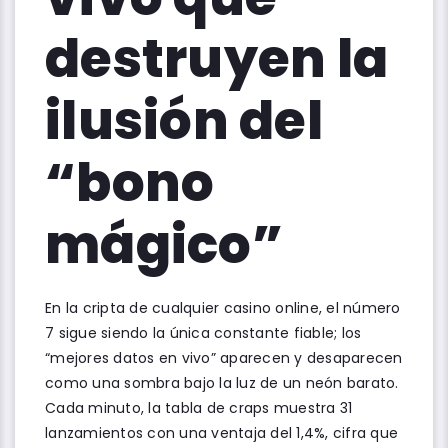
destruyen la
ilusión del
“bono
mágico”
En la cripta de cualquier casino online, el número
7 sigue siendo la única constante fiable; los
“mejores datos en vivo” aparecen y desaparecen
como una sombra bajo la luz de un neón barato.
Cada minuto, la tabla de craps muestra 31
lanzamientos con una ventaja del 1,4%, cifra que