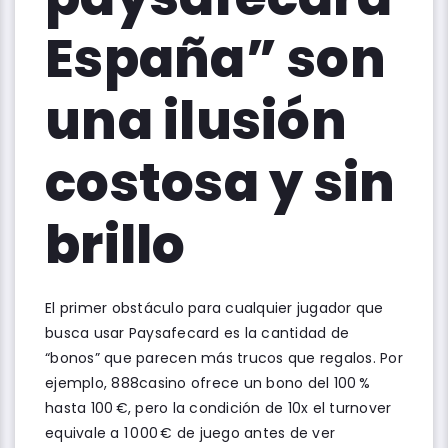
España” son
una ilusión
costosa y sin
brillo
El primer obstáculo para cualquier jugador que
busca usar Paysafecard es la cantidad de
“bonos” que parecen más trucos que regalos. Por
ejemplo, 888casino ofrece un bono del 100 %
hasta 100 €, pero la condición de 10x el turnover
equivale a 1 000 € de juego antes de ver