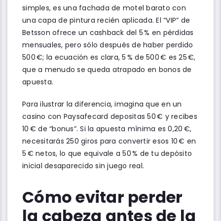
simples, es una fachada de motel barato con
una capa de pintura recién aplicada. El “VIP” de
Betsson ofrece un cashback del 5 % en pérdidas
mensuales, pero sólo después de haber perdido
500 €; la ecuación es clara, 5 % de 500 € es 25 €,
que a menudo se queda atrapado en bonos de
apuesta.
Para ilustrar la diferencia, imagina que en un
casino con Paysafecard depositas 50 € y recibes
10 € de “bonus”. Si la apuesta mínima es 0,20 €,
necesitarás 250 giros para convertir esos 10 € en
5 € netos, lo que equivale a 50 % de tu depósito
inicial desaparecido sin juego real.
Cómo evitar perder
la cabeza antes de la