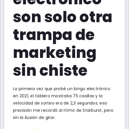
son solo otra
trampa de
marketing
sin chiste
La primera vez que probé un bingo electrónico
en 2021, el tablero mostraba 75 casillas y la
velocidad de sorteo era de 2,3 segundos; esa
precisión me recordó al ritmo de Starburst, pero
sin la ilusión de girar.