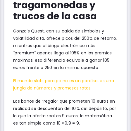
tragamonedas y
trucos de la casa
Gonzo’s Quest, con su caída de símbolos y
volatilidad alta, ofrece picos del 250% de retorno,
mientras que el bingo electrónico más
“premium” apenas llega al 105% en los premios
máximos; esa diferencia equivale a ganar 105
euros frente a 250 en la misma apuesta.
El mundo slots para pc no es un paraíso, es una
jungla de números y promesas rotas
Los bonos de “regalo” que prometen 10 euros en
realidad se descuentan del 10 % del depósito, por
lo que la oferta real es 9 euros; la matemática
es tan simple como 10 × 0,9 = 9.