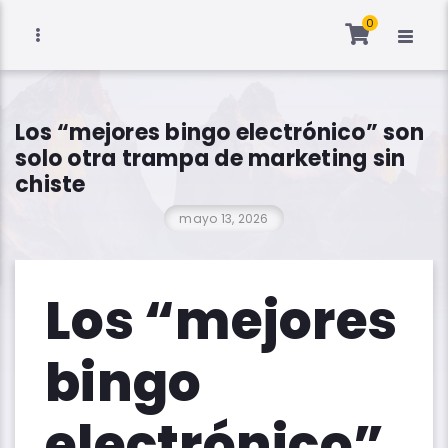
0
Los “mejores bingo electrónico” son
solo otra trampa de marketing sin
chiste
mayo 13, 2026
Los “mejores
bingo
electrónico”