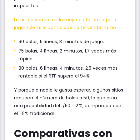
impuestos.
La cruda verdad de la mejor plataforma para
jugar ruleta: el casino que no te vende humo
90 bolas, 5 líneas, 3 minutos de juego.
75 bolas, 4 líneas, 2 minutos, 1,7 veces más
rápido.
80 bolas, 6 líneas, 4 minutos, 2,5 veces más
rentable si el RTP supera el 94%.
Y porque a nadie le gusta esperar, algunos sitios
reducen el número de bolas a 50, lo que crea
una probabilidad del 1/50 ≈ 2 %, comparada con
el 1,11 % tradicional.
Comparativas con