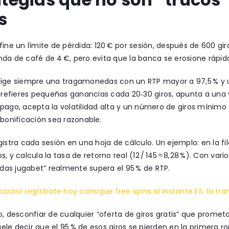
s
fine un límite de pérdida: 120 € por sesión, después de 600 gi
da de café de 4 €, pero evita que la banca se erosione rápi
ige siempre una tragamonedas con un RTP mayor a 97,5 % y un
 prefieres pequeñas ganancias cada 20‑30 giros, apunta a una vo
pago, acepta la volatilidad alta y un número de giros mínimo 
 bonificación sea razonable.
gistra cada sesión en una hoja de cálculo. Un ejemplo: en la f
, y calcula la tasa de retorno real (12 / 145 ≈ 8,28 %). Con vari
as jugabet” realmente supera el 95 % de RTP.
casino regístrate hoy consigue free spins al instante ES: la t
o, desconfiar de cualquier “oferta de giros gratis” que prometa
le decir que el 95 % de esos giros se pierden en la primera ron