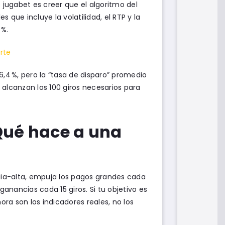
jugabet es creer que el algoritmo del
que incluye la volatilidad, el RTP y la
 %.
rte
6,4 %, pero la “tasa de disparo” promedio
o alcanzan los 100 giros necesarios para
ué hace a una
edia-alta, empuja los pagos grandes cada
ganancias cada 15 giros. Si tu objetivo es
ora son los indicadores reales, no los