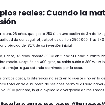
plos reales: Cuando la ma
usión
 Laura, 28 años, que gastó 250 € en una sesión de 3 h de “Me
abilidad de conseguir el jackpot es de 1 en 2 500 000. Tras 540 
una pérdida del 82 % de su inversión inicial.
e, Carlos, 45 años, apostó 300 € en “Book of Dead” durante 2 h
idad media. Después de 400 giros, su saldo subió a 380 €, un
te mejor, sigue estando dominado por la casa.
 ambos casos, la diferencia no está en la suerte sino en la gest
banca total entre el número de sesiones permite a Laura haber
uvo 150 € por hora, lo que explica la divergencia de resultados.
ategias que no son “trucos”