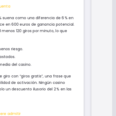
cuenta
2 % suena como una diferencia de 6 % en
duce en 600 euros de ganancia potencial.
l menos 120 giros por minuto, lo que
menos riesgo.
postados.
 media del casino.
 giro con “giros gratis”, una frase que
ilidad de activación. Ningún casino
lo un descuento ilusorio del 2 % en las
ere admitir