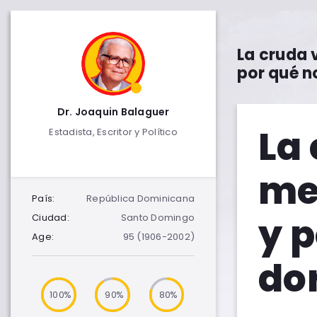
La cruda 
por qué n
Dr. Joaquin Balaguer
La
Estadista, Escritor y Político
me
País:
República Dominicana
y p
Ciudad:
Santo Domingo
Age:
95 (1906-2002)
do
100
90
80