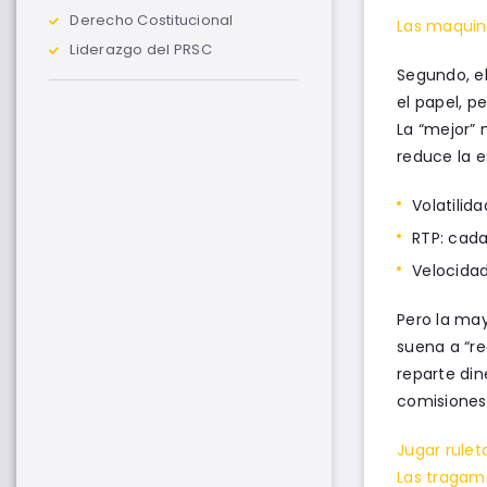
Derecho Costitucional
Las maquin
Liderazgo del PRSC
Segundo, el
el papel, p
La “mejor” 
reduce la 
Volatilid
RTP: cada
Velocidad
Pero la may
suena a “re
reparte din
comisiones
Jugar rulet
Las tragam