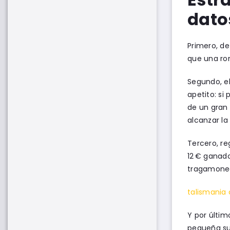
dato
Primero, de
que una ron
Segundo, el
apetito: si
de un gran 
alcanzar la
Tercero, re
12 € ganados
tragamoned
talismania 
Y por últim
pequeña sue