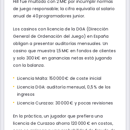
Hill fue multado con 2 M€ por incumplir normas
de juego responsable; la cifra equivalía al salario
anual de 40 programadores junior.
Los casinos con licencia de la DGA (Dirección
General de Ordenación del Juego) en España
obligan a presentar auditorías mensuales. Un
casino que muestra 1,5 M€ en fondos de clientes
y solo 300 k€ en ganancias netas está jugando
con la balanza.
Licencia Malta: 150 000 € de coste inicial
Licencia DGA: auditoría mensual, 0,5 % de los
ingresos
Licencia Curazao: 30 000 € y pocas revisiones
En la práctica, un jugador que prefiera una
licencia de Curazao ahorra 120 000 € en costos,