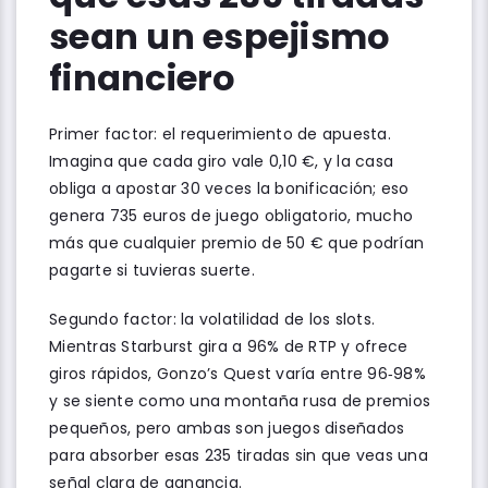
sean un espejismo
financiero
Primer factor: el requerimiento de apuesta.
Imagina que cada giro vale 0,10 €, y la casa
obliga a apostar 30 veces la bonificación; eso
genera 735 euros de juego obligatorio, mucho
más que cualquier premio de 50 € que podrían
pagarte si tuvieras suerte.
Segundo factor: la volatilidad de los slots.
Mientras Starburst gira a 96% de RTP y ofrece
giros rápidos, Gonzo’s Quest varía entre 96‑98%
y se siente como una montaña rusa de premios
pequeños, pero ambas son juegos diseñados
para absorber esas 235 tiradas sin que veas una
señal clara de ganancia.