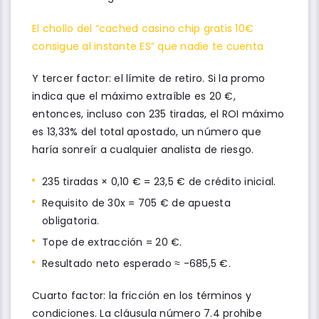
El chollo del “cached casino chip gratis 10€
consigue al instante ES” que nadie te cuenta
Y tercer factor: el límite de retiro. Si la promo
indica que el máximo extraíble es 20 €,
entonces, incluso con 235 tiradas, el ROI máximo
es 13,33% del total apostado, un número que
haría sonreír a cualquier analista de riesgo.
235 tiradas × 0,10 € = 23,5 € de crédito inicial.
Requisito de 30x = 705 € de apuesta
obligatoria.
Tope de extracción = 20 €.
Resultado neto esperado ≈ -685,5 €.
Cuarto factor: la fricción en los términos y
condiciones. La cláusula número 7.4 prohibe