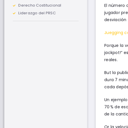
El número d
Derecho Costitucional
jugador pre
Liderazgo del PRSC
desviación 
Juegging ca
Porque la v
jackpot!” e
reales.
But la publ
dura 7 minu
cada depós
Un ejemplo 
70 % de esa
de la canti
Or la veloc