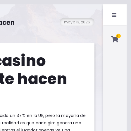
hacen
mayo 13, 2026
0
casino
te hacen
cido un 37 % en la UE, pero la mayoría de
 realidad es que cada giro genera una
ientras el jugador apenas ve una