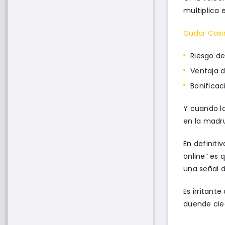
multiplica 
Gudar Casi
Riesgo de
Ventaja de
Bonificac
Y cuando la
en la madr
En definiti
online” es 
una señal d
Es irritant
duende cie