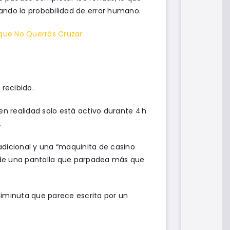
ando la probabilidad de error humano.
que No Querrás Cruzar
recibido.
en realidad solo está activo durante 4 h
.
adicional y una “maquinita de casino
és de una pantalla que parpadea más que
diminuta que parece escrita por un