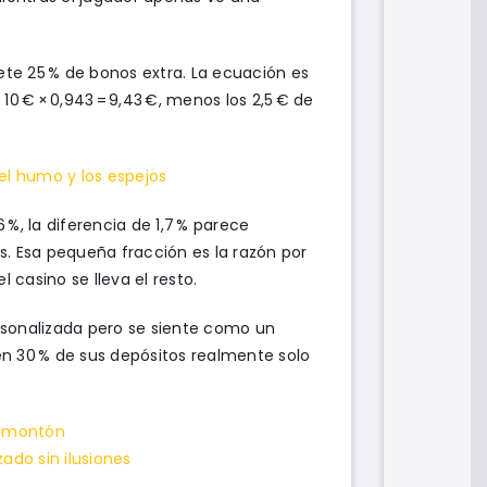
e 25 % de bonos extra. La ecuación es
 10 € × 0,943 = 9,43 €, menos los 2,5 € de
l humo y los espejos
 %, la diferencia de 1,7 % parece
os. Esa pequeña fracción es la razón por
 casino se lleva el resto.
rsonalizada pero se siente como un
en 30 % de sus depósitos realmente solo
l montón
do sin ilusiones