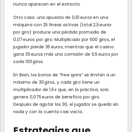
nunca aparecen en el extracto.
Otro caso: una apuesta de 0,10 euros en una
máquina con 25 líneas activas (total 2,5 euros
por giro) produce una pérdida promedio de
0,07 euros por giro. Multiplicado por 500 giros, el
jugador pierde 35 euros, mientras que el casino
gana 35 euros más una comisión de 0,5 euros por
cada 100 giros.
En Bwin, los bonos de “free spins” se limitan a un
máximo de 30 giros, y cada giro tiene un
multiplicador de 1,5 x que, en la práctica, solo
genera 0,075 euros de beneficio por giro.
Después de agotar los 30, el jugador se queda sin
nada y con la cuenta casi vacía.
Estrategias que