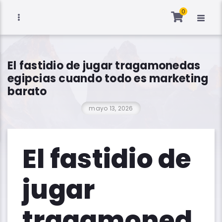
0
El fastidio de jugar tragamonedas
egipcias cuando todo es marketing
barato
mayo 13, 2026
El fastidio de
jugar
tragamoned