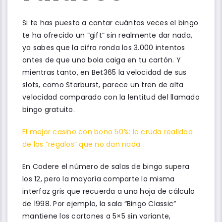
Si te has puesto a contar cuántas veces el bingo
te ha ofrecido un “gift” sin realmente dar nada,
ya sabes que la cifra ronda los 3.000 intentos
antes de que una bola caiga en tu cartón. Y
mientras tanto, en Bet365 la velocidad de sus
slots, como Starburst, parece un tren de alta
velocidad comparado con la lentitud del llamado
bingo gratuito.
El mejor casino con bono 50%: la cruda realidad
de los “regalos” que no dan nada
En Codere el número de salas de bingo supera
los 12, pero la mayoría comparte la misma
interfaz gris que recuerda a una hoja de cálculo
de 1998. Por ejemplo, la sala “Bingo Classic”
mantiene los cartones a 5×5 sin variante,