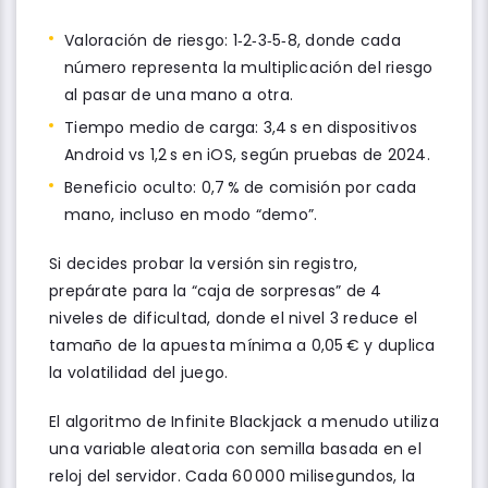
Valoración de riesgo: 1‑2‑3‑5‑8, donde cada
número representa la multiplicación del riesgo
al pasar de una mano a otra.
Tiempo medio de carga: 3,4 s en dispositivos
Android vs 1,2 s en iOS, según pruebas de 2024.
Beneficio oculto: 0,7 % de comisión por cada
mano, incluso en modo “demo”.
Si decides probar la versión sin registro,
prepárate para la “caja de sorpresas” de 4
niveles de dificultad, donde el nivel 3 reduce el
tamaño de la apuesta mínima a 0,05 € y duplica
la volatilidad del juego.
El algoritmo de Infinite Blackjack a menudo utiliza
una variable aleatoria con semilla basada en el
reloj del servidor. Cada 60 000 milisegundos, la