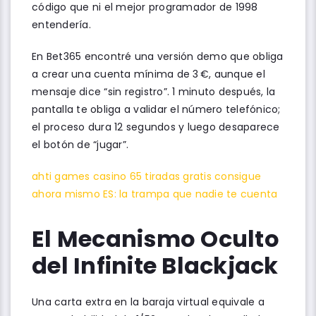
código que ni el mejor programador de 1998
entendería.
En Bet365 encontré una versión demo que obliga
a crear una cuenta mínima de 3 €, aunque el
mensaje dice “sin registro”. 1 minuto después, la
pantalla te obliga a validar el número telefónico;
el proceso dura 12 segundos y luego desaparece
el botón de “jugar”.
ahti games casino 65 tiradas gratis consigue
ahora mismo ES: la trampa que nadie te cuenta
El Mecanismo Oculto
del Infinite Blackjack
Una carta extra en la baraja virtual equivale a