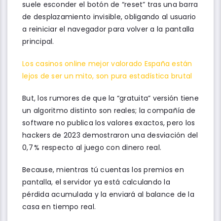
suele esconder el botón de “reset” tras una barra
de desplazamiento invisible, obligando al usuario
a reiniciar el navegador para volver a la pantalla
principal.
Los casinos online mejor valorado España están
lejos de ser un mito, son pura estadística brutal
But, los rumores de que la “gratuita” versión tiene
un algoritmo distinto son reales; la compañía de
software no publica los valores exactos, pero los
hackers de 2023 demostraron una desviación del
0,7 % respecto al juego con dinero real.
Because, mientras tú cuentas los premios en
pantalla, el servidor ya está calculando la
pérdida acumulada y la enviará al balance de la
casa en tiempo real.