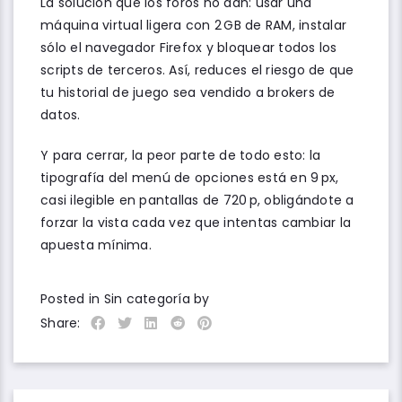
La solución que los foros no dan: usar una
máquina virtual ligera con 2 GB de RAM, instalar
sólo el navegador Firefox y bloquear todos los
scripts de terceros. Así, reduces el riesgo de que
tu historial de juego sea vendido a brokers de
datos.
Y para cerrar, la peor parte de todo esto: la
tipografía del menú de opciones está en 9 px,
casi ilegible en pantallas de 720 p, obligándote a
forzar la vista cada vez que intentas cambiar la
apuesta mínima.
Posted in Sin categoría
by
Share: