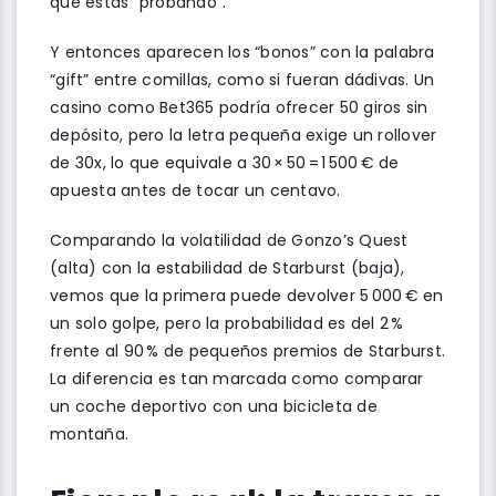
que estás “probando”.
Y entonces aparecen los “bonos” con la palabra
“gift” entre comillas, como si fueran dádivas. Un
casino como Bet365 podría ofrecer 50 giros sin
depósito, pero la letra pequeña exige un rollover
de 30x, lo que equivale a 30 × 50 = 1 500 € de
apuesta antes de tocar un centavo.
Comparando la volatilidad de Gonzo’s Quest
(alta) con la estabilidad de Starburst (baja),
vemos que la primera puede devolver 5 000 € en
un solo golpe, pero la probabilidad es del 2 %
frente al 90 % de pequeños premios de Starburst.
La diferencia es tan marcada como comparar
un coche deportivo con una bicicleta de
montaña.