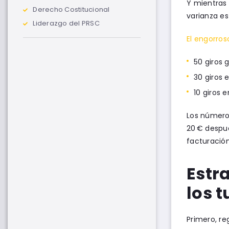
Y mientras 
Derecho Costitucional
varianza es
Liderazgo del PRSC
El engorro
50 giros 
30 giros 
10 giros 
Los números
20 € despué
facturación
Estr
los t
Primero, re