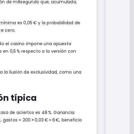
ión de milisegundo que, acumulada,
mínima es 0,05 € y la probabilidad de
te cero.
do el casino impone una apuesta
a en 0,5 % respecto a la versión con
la la ilusión de exclusividad, como una
ón típica
tasa de aciertos es 48 %. Ganancia
, gastos = 200 × 0,03 € = 6 €, beneficio