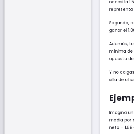
necesita 1
representa
Segundo, ca
ganar el 1,0
Además, te
mínima de 0
apuesta de 
Y no caigas
silla de of
Ejemp
Imagina una
media por a
neto = 1,68