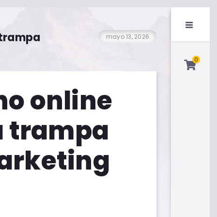
a trampa
mayo 13, 2026
0
no online
la trampa
marketing