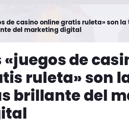
os de casino online gratis ruleta» son l
ante del marketing digital
 «juegos de casi
tis ruleta» son 
s brillante del 
ital