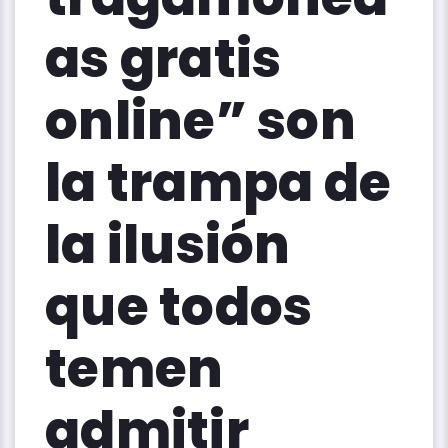
as gratis
online” son
la trampa de
la ilusión
que todos
temen
admitir