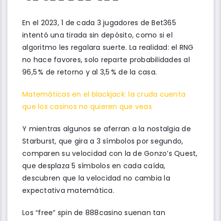
En el 2023, 1 de cada 3 jugadores de Bet365
intentó una tirada sin depósito, como si el
algoritmo les regalara suerte. La realidad: el RNG
no hace favores, solo reparte probabilidades al
96,5 % de retorno y al 3,5 % de la casa.
Matemáticas en el blackjack: la cruda cuenta
que los casinos no quieren que veas
Y mientras algunos se aferran a la nostalgia de
Starburst, que gira a 3 símbolos por segundo,
comparen su velocidad con la de Gonzo’s Quest,
que desplaza 5 símbolos en cada caída,
descubren que la velocidad no cambia la
expectativa matemática.
Los “free” spin de 888casino suenan tan