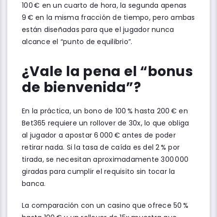
100 € en un cuarto de hora, la segunda apenas
9 € en la misma fracción de tiempo, pero ambas
están diseñadas para que el jugador nunca
alcance el “punto de equilibrio”.
¿Vale la pena el “bonus
de bienvenida”?
En la práctica, un bono de 100 % hasta 200 € en
Bet365 requiere un rollover de 30x, lo que obliga
al jugador a apostar 6 000 € antes de poder
retirar nada. Si la tasa de caída es del 2 % por
tirada, se necesitan aproximadamente 300 000
giradas para cumplir el requisito sin tocar la
banca.
La comparación con un casino que ofrece 50 %