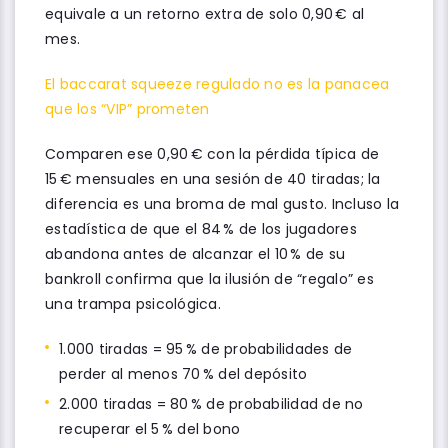
equivale a un retorno extra de solo 0,90 € al
mes.
El baccarat squeeze regulado no es la panacea
que los “VIP” prometen
Comparen ese 0,90 € con la pérdida típica de
15 € mensuales en una sesión de 40 tiradas; la
diferencia es una broma de mal gusto. Incluso la
estadística de que el 84 % de los jugadores
abandona antes de alcanzar el 10 % de su
bankroll confirma que la ilusión de “regalo” es
una trampa psicológica.
1.000 tiradas = 95 % de probabilidades de
perder al menos 70 % del depósito
2.000 tiradas = 80 % de probabilidad de no
recuperar el 5 % del bono