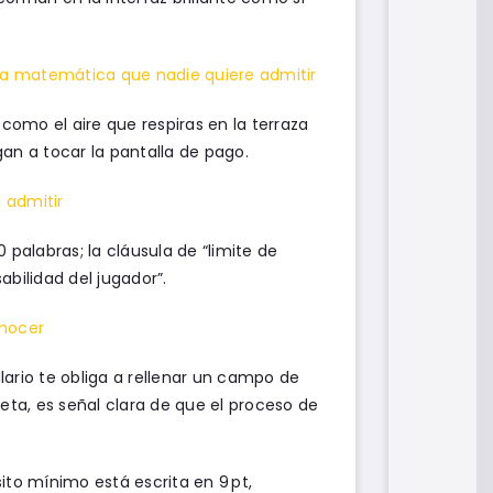
pa matemática que nadie quiere admitir
o como el aire que respiras en la terraza
an a tocar la pantalla de pago.
e admitir
alabras; la cláusula de “limite de
bilidad del jugador”.
onocer
ario te obliga a rellenar un campo de
eta, es señal clara de que el proceso de
ito mínimo está escrita en 9 pt,