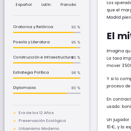
Los operad
Español:
Latín:
Francés:
que el marg
Madrid pier
Oratorica y Retórica:
90 %
El mi
Poesía y Literatura
95 %
Imagina que
Construcción e Infraestructura:
90 %
La tasa imp
mover 3 500 
Estrategia Política
100 %
Y si lo com
proceso de
Diplomacia
85 %
En contrast
usado: boni
Era de los 12 Años
Un jugador 
Preservación Ecológica
10 €, y la 
Urbanismo Moderno