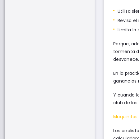
Utiliza s
Revisa el 
Limita la
Porque, ad
tormenta de
desvanece
En la práct
ganancias 
Y cuando la
club de los
Maquinitas 
Los analist
calculadora