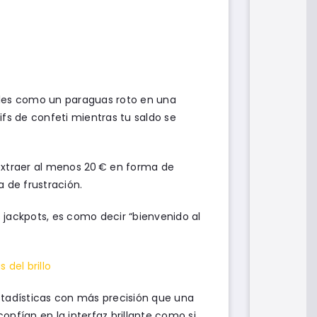
iles como un paraguas roto en una
ifs de confeti mientras tu saldo se
s extraer al menos 20 € en forma de
 de frustración.
 jackpots, es como decir “bienvenido al
 del brillo
stadísticas con más precisión que una
confían en la interfaz brillante como si