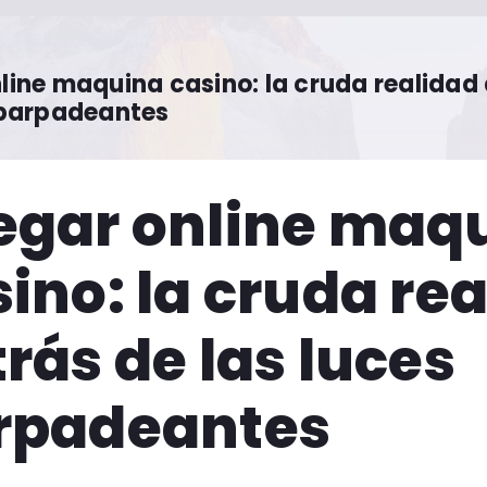
line maquina casino: la cruda realidad
 parpadeantes
egar online maq
ino: la cruda re
rás de las luces
rpadeantes