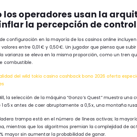
los operadores usan la arqui
inflar la percepción de control
e configuración en la mayoría de los casinos online incluyen
 valores entre 0,01 € y 0,50 €. Un jugador que piensa que subir
 la varianza se eleva en la misma proporción, como un tren 
 combustible.
alidad del wild tokio casino cashback bono 2026 oferta especi
es
Hill, la selección de la máquina “Gonzo’s Quest” muestra un
 1 a 5 x antes de caer abruptamente a 0,5 x, una montaña rus
dadera trampa está en el número de líneas activas; la mayorí
a, mientras que los algoritmos premian la complejidad de act
 % mayor sin aumentar la probabilidad de ganar.