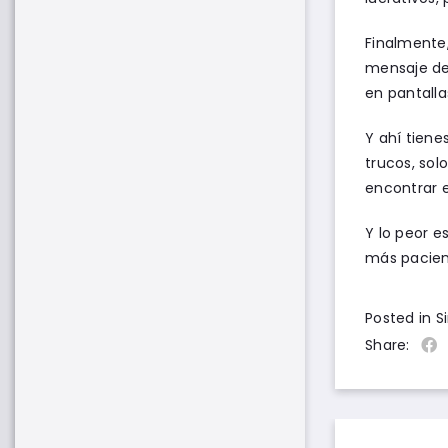
Finalmente,
mensaje de e
en pantalla
Y ahí tiene
trucos, so
encontrar e
Y lo peor e
más pacient
Posted in S
Share: