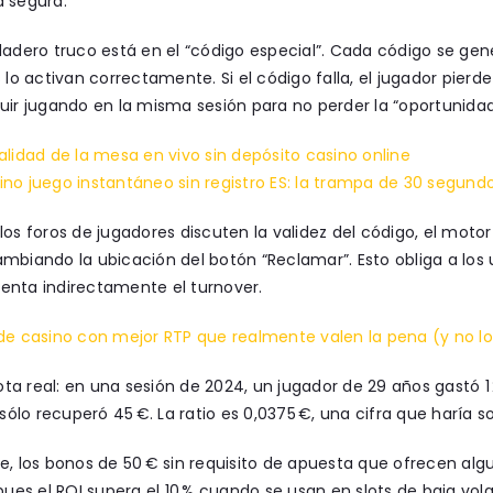
a segura.
dadero truco está en el “código especial”. Cada código se gen
s lo activan correctamente. Si el código falla, el jugador pierd
uir jugando en la misma sesión para no perder la “oportunidad
alidad de la mesa en vivo sin depósito casino online
no juego instantáneo sin registro ES: la trampa de 30 segund
los foros de jugadores discuten la validez del código, el motor
mbiando la ubicación del botón “Reclamar”. Esto obliga a los
enta indirectamente el turnover.
 de casino con mejor RTP que realmente valen la pena (y no
a real: en una sesión de 2024, un jugador de 29 años gastó 1
y sólo recuperó 45 €. La ratio es 0,0375 €, una cifra que haría 
e, los bonos de 50 € sin requisito de apuesta que ofrecen al
 pues el ROI supera el 10 % cuando se usan en slots de baja volat