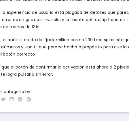
 la experiencia de usuario está plagada de detalles que parecen
rror es un gris casi invisible, y la fuente del tooltip tiene un 
s de menos de 13 in.
s, el análisis crudo del “jack million casino 230 free spins códi
lo números y una UI que parece hecha a propósito para que la
l botón correcto.
s que el botón de confirmar la activación está ahora a 2 píxel
e logra pulsarlo sin errar.
in categoría
by