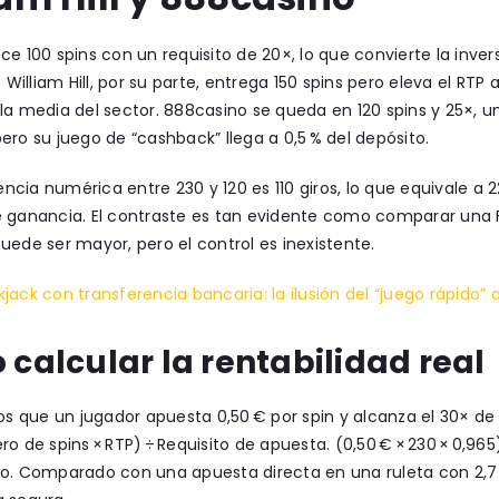
ce 100 spins con un requisito de 20×, lo que convierte la inver
. William Hill, por su parte, entrega 150 spins pero eleva el RT
la media del sector. 888casino se queda en 120 spins y 25×,
ero su juego de “cashback” llega a 0,5 % del depósito.
erencia numérica entre 230 y 120 es 110 giros, lo que equivale a
 ganancia. El contraste es tan evidente como comparar una F
uede ser mayor, pero el control es inexistente.
jack con transferencia bancaria: la ilusión del “juego rápido” 
calcular la rentabilidad real
que un jugador apuesta 0,50 € por spin y alcanza el 30× de 6
o de spins × RTP) ÷ Requisito de apuesta. (0,50 € × 230 × 0,965) 
o. Comparado con una apuesta directa en una ruleta con 2,7 %