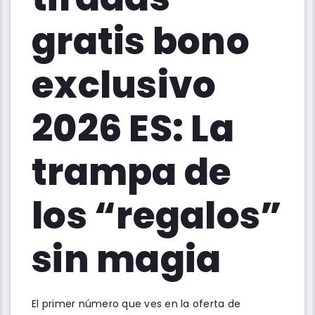
gratis bono
exclusivo
2026 ES: La
trampa de
los “regalos”
sin magia
El primer número que ves en la oferta de