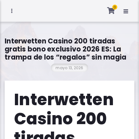
0
Interwetten Casino 200 tiradas
gratis bono exclusivo 2026 ES: La
trampa de los “regalos” sin magia
mayo 13, 2026
Interwetten
Casino 200
tiradas