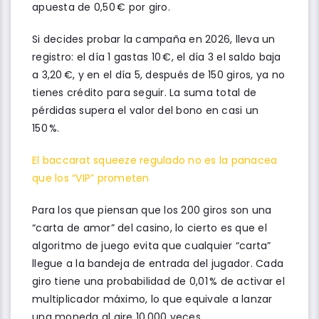
apuesta de 0,50 € por giro.
Si decides probar la campaña en 2026, lleva un
registro: el día 1 gastas 10 €, el día 3 el saldo baja
a 3,20 €, y en el día 5, después de 150 giros, ya no
tienes crédito para seguir. La suma total de
pérdidas supera el valor del bono en casi un
150 %.
El baccarat squeeze regulado no es la panacea
que los “VIP” prometen
Para los que piensan que los 200 giros son una
“carta de amor” del casino, lo cierto es que el
algoritmo de juego evita que cualquier “carta”
llegue a la bandeja de entrada del jugador. Cada
giro tiene una probabilidad de 0,01 % de activar el
multiplicador máximo, lo que equivale a lanzar
una moneda al aire 10 000 veces.