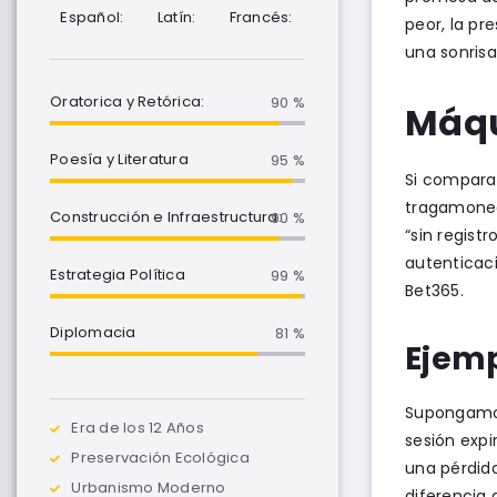
Español:
Latín:
Francés:
peor, la pr
una sonrisa
Oratorica y Retórica:
90 %
Máqu
Poesía y Literatura
95 %
Si comparas
tragamoneda
Construcción e Infraestructura:
90 %
“sin regist
autenticaci
Estrategia Política
100 %
Bet365.
Diplomacia
85 %
Ejemp
Supongamos
Era de los 12 Años
sesión expi
Preservación Ecológica
una pérdida
Urbanismo Moderno
diferencia