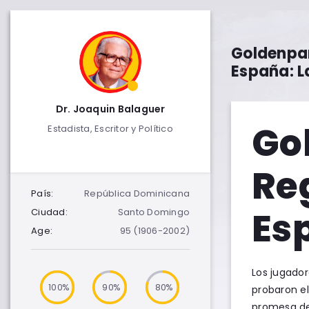
Goldenpar
España: La
Dr. Joaquin Balaguer
Go
Estadista, Escritor y Político
Reg
País:
República Dominicana
Esp
Ciudad:
Santo Domingo
Age:
95 (1906-2002)
Los jugador
100
90
80
probaron e
promesa de 