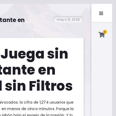
stante en
mayo 13, 2026
0
Juega sin
stante en
sin Filtros
uivocados; la cifra de 1,274 usuarios que
 en menos de cinco minutos. Porque la
abón bajo el espejo de la presión. Y lo