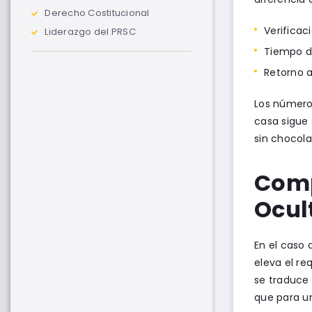
Derecho Costitucional
Verificaci
Liderazgo del PRSC
Tiempo de
Retorno a
Los números
casa sigue 
sin chocol
Comp
Ocul
En el caso 
eleva el re
se traduce 
que para un