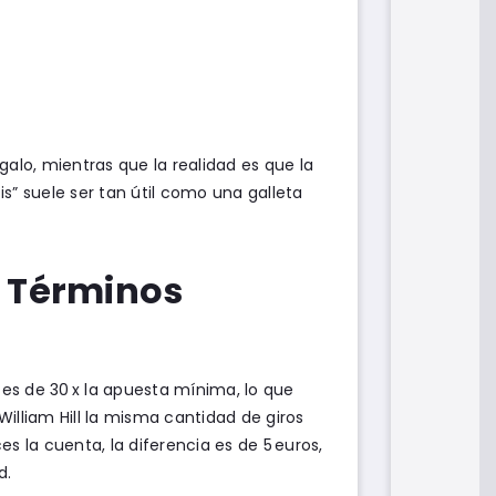
alo, mientras que la realidad es que la
is” suele ser tan útil como una galleta
 Términos
 es de 30 x la apuesta mínima, lo que
William Hill la misma cantidad de giros
es la cuenta, la diferencia es de 5 euros,
d.