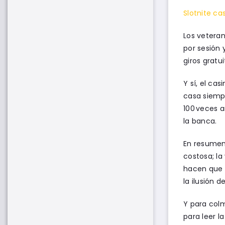
Slotnite ca
Los veteran
por sesión 
giros gratu
Y sí, el ca
casa siempr
100 veces a
la banca.
En resumen,
costosa; la
hacen que 
la ilusión d
Y para colm
para leer l