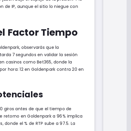
n de IP, aunque el sitio lo niegue con
l Factor Tiempo
ldenpark, observarás que la
arda 7 segundos en validar la sesión
 en casinos como Bet365, donde la
por hora: 12 en Goldenpark contra 20 en
otenciales
0 giros antes de que el tiempo de
de retorno en Goldenpark a 96 % implica
, donde el % de RTP sube a 97.5. La