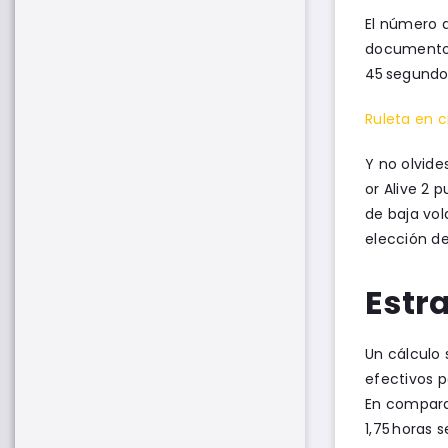
El número d
documento, 
45 segundo
Ruleta en 
Y no olvide
or Alive 2 
de baja vol
elección de
Estr
Un cálculo 
efectivos p
En comparac
1,75 horas 