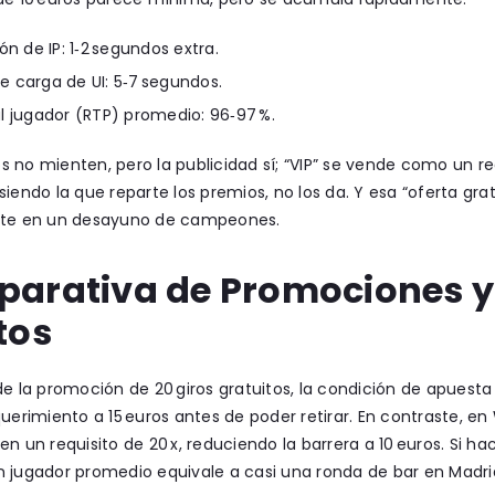
ón de IP: 1‑2 segundos extra.
 carga de UI: 5‑7 segundos.
l jugador (RTP) promedio: 96‑97 %.
 no mienten, pero la publicidad sí; “VIP” se vende como un reg
siendo la que reparte los premios, no los da. Y esa “oferta grat
ate en un desayuno de campeones.
arativa de Promociones y
tos
de la promoción de 20 giros gratuitos, la condición de apuesta
querimiento a 15 euros antes de poder retirar. En contraste, en 
en un requisito de 20 x, reduciendo la barrera a 10 euros. Si hac
 jugador promedio equivale a casi una ronda de bar en Madri