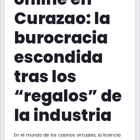
Curazao: la
burocracia
escondida
tras los
“regalos” de
la industria
En el mundo de los casinos virtuales, la licencia