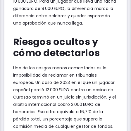
10 000 EURO. Para un jugador que lleva una racha
ganadora de 8 000 EURO, la diferencia marca la
diferencia entre celebrar y quedar esperando
una aprobación que nunca llega.
Riesgos ocultos y
cómo detectarlos
Uno de los riesgos menos comentados es la
imposibilidad de reclamar en tribunales
europeos. Un caso de 2023 en el que un jugador
español perdió 12 000 EURO contra un casino de
Curazao terminó en un juicio sin jurisdicción, y el
árbitro internacional cobró 2 000 EURO de
honorarios. Esa cifra equivale a 16,7 % de la
pérdida total, un porcentaje que supera la
comisión media de cualquier gestor de fondos.