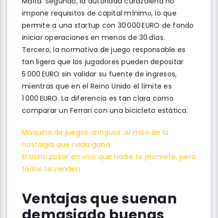
Malta. Segundo, la autoridad curazoleña no
impone requisitos de capital mínimо, lo que
permite a una startup con 30 000 EURO de fondo
iniciar operaciones en menos de 30 días.
Tercero, la normativa de juego responsable es
tan ligera que los jugadores pueden depositar
5 000 EURO sin validar su fuente de ingresos,
mientras que en el Reino Unido el límite es
1 000 EURO. La diferencia es tan clara como
comparar un Ferrari con una bicicleta estática.
Máquina de juegos antiguos: el mito de la
nostalgia que nada gana
El bono poker en vivo que nadie te promete, pero
todos te venden
Ventajas que suenan
demasiado buenas