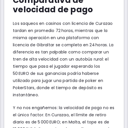
Comparativa de
velocidad de pago
Los saqueos en casinos con licencia de Curazao
tardan en promedio 72 horas, mientras que la
misma operación en una plataforma con
licencia de Gibraltar se completa en 24 horas. La
diferencia es tan palpable como comparar un
tren de alta velocidad con un autobús rural: el
tiempo que pasa el jugador esperando los
50 EURO de sus ganancias podría haberse
utilizado para jugar una partida de poker en
PokerStars, donde el tiempo de depósito es
instantáneo.
Y no nos engañemos: la velocidad de pago no es
el único factor. En Curazao, el límite de retiro
diario es de 5 000 EURO; en Malta, el tope es de