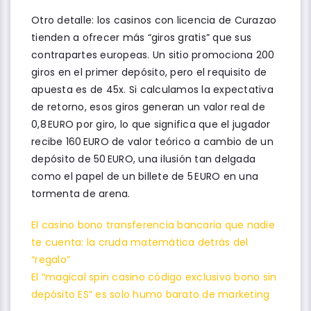
Otro detalle: los casinos con licencia de Curazao
tienden a ofrecer más “giros gratis” que sus
contrapartes europeas. Un sitio promociona 200
giros en el primer depósito, pero el requisito de
apuesta es de 45x. Si calculamos la expectativa
de retorno, esos giros generan un valor real de
0,8 EURO por giro, lo que significa que el jugador
recibe 160 EURO de valor teórico a cambio de un
depósito de 50 EURO, una ilusión tan delgada
como el papel de un billete de 5 EURO en una
tormenta de arena.
El casino bono transferencia bancaria que nadie
te cuenta: la cruda matemática detrás del
“regalo”
El “magical spin casino código exclusivo bono sin
depósito ES” es solo humo barato de marketing