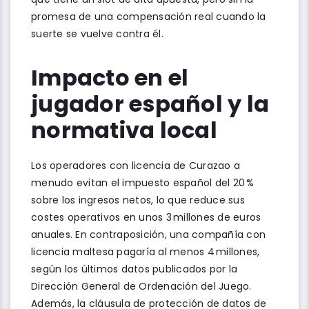
promesa de una compensación real cuando la
suerte se vuelve contra él.
Impacto en el
jugador español y la
normativa local
Los operadores con licencia de Curazao a
menudo evitan el impuesto español del 20 %
sobre los ingresos netos, lo que reduce sus
costes operativos en unos 3 millones de euros
anuales. En contraposición, una compañía con
licencia maltesa pagaría al menos 4 millones,
según los últimos datos publicados por la
Dirección General de Ordenación del Juego.
Además, la cláusula de protección de datos de