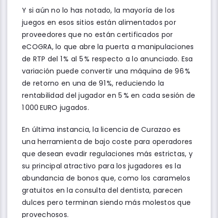
Y si aún no lo has notado, la mayoría de los
juegos en esos sitios están alimentados por
proveedores que no están certificados por
eCOGRA, lo que abre la puerta a manipulaciones
de RTP del 1 % al 5 % respecto a lo anunciado. Esa
variación puede convertir una máquina de 96 %
de retorno en una de 91 %, reduciendo la
rentabilidad del jugador en 5 % en cada sesión de
1 000 EURO jugados.
En última instancia, la licencia de Curazao es
una herramienta de bajo coste para operadores
que desean evadir regulaciones más estrictas, y
su principal atractivo para los jugadores es la
abundancia de bonos que, como los caramelos
gratuitos en la consulta del dentista, parecen
dulces pero terminan siendo más molestos que
provechosos.