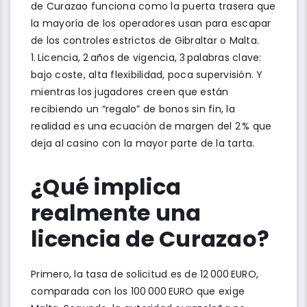
de Curazao funciona como la puerta trasera que
la mayoría de los operadores usan para escapar
de los controles estrictos de Gibraltar o Malta.
1. Licencia, 2 años de vigencia, 3 palabras clave:
bajo coste, alta flexibilidad, poca supervisión. Y
mientras los jugadores creen que están
recibiendo un “regalo” de bonos sin fin, la
realidad es una ecuación de margen del 2 % que
deja al casino con la mayor parte de la tarta.
¿Qué implica
realmente una
licencia de Curazao?
Primero, la tasa de solicitud es de 12 000 EURO,
comparada con los 100 000 EURO que exige