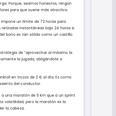
carga. Porque, seamos honestos, ningún
olores para que suene más atractivo.
s impone un límite de 72 horas para
retiradas instantáneas bajo 24 horas si
del bono es tan sólida como un castillo
estrategia de “aprovechar al máximo la
ticamente la jugada, obligándote a
nkroll en trozos de 2 € al día. Es como
asiento del conductor.
ás a una maratón de 5 km que a un sprint
ta volatilidad, pero la maratón es la
er la cabeza.