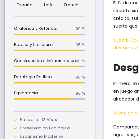
El 12 de en
Español:
Latín:
Francés:
secreto sin
crédito, su
suerte que 
Oratorica y Retórica:
90 %
Superb Casi
Poesía y Literatura
95 %
desmenuza
Construcción e Infraestructura:
90 %
Desg
Estrategia Política
100 %
Primero, la
en juego an
Diplomacia
85 %
alrededor d
Atención al
Era de los 12 Años
Comparado 
Preservación Ecológica
agresivas, 
Urbanismo Moderno