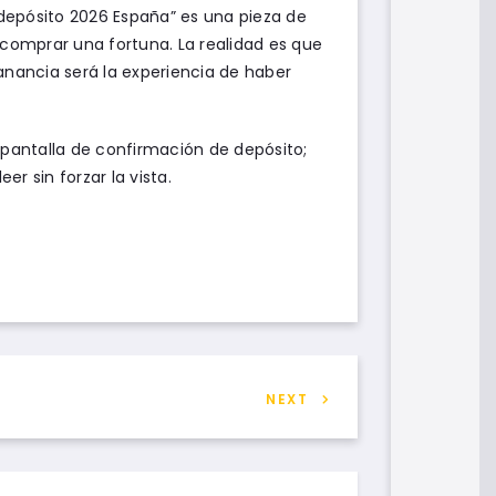
depósito 2026 España” es una pieza de
comprar una fortuna. La realidad es que
anancia será la experiencia de haber
pantalla de confirmación de depósito;
er sin forzar la vista.
NEXT