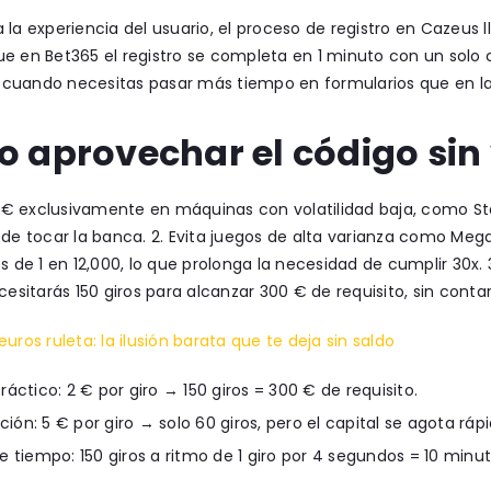
 la experiencia del usuario, el proceso de registro en Cazeus 
e en Bet365 el registro se completa en 1 minuto con un solo cl
cuando necesitas pasar más tiempo en formularios que en la
 aprovechar el código sin 
10 € exclusivamente en máquinas con volatilidad baja, como St
 de tocar la banca. 2. Evita juegos de alta varianza como Meg
es de 1 en 12,000, lo que prolonga la necesidad de cumplir 30x.
ecesitarás 150 giros para alcanzar 300 € de requisito, sin conta
euros ruleta: la ilusión barata que te deja sin saldo
ráctico: 2 € por giro → 150 giros = 300 € de requisito.
ón: 5 € por giro → solo 60 giros, pero el capital se agota rápi
e tiempo: 150 giros a ritmo de 1 giro por 4 segundos = 10 minu