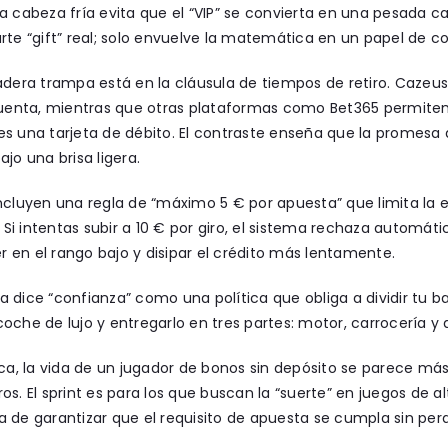
a cabeza fría evita que el “VIP” se convierta en una pesada 
rte “gift” real; solo envuelve la matemática en un papel de c
adera trampa está en la cláusula de tiempos de retiro. Cazeu
cuenta, mientras que otras plataformas como Bet365 permiten 
s una tarjeta de débito. El contraste enseña que la promesa 
ajo una brisa ligera.
ncluyen una regla de “máximo 5 € por apuesta” que limita la 
”. Si intentas subir a 10 € por giro, el sistema rechaza automá
en el rango bajo y disipar el crédito más lentamente.
 dice “confianza” como una política que obliga a dividir tu ba
oche de lujo y entregarlo en tres partes: motor, carrocería y 
ica, la vida de un jugador de bonos sin depósito se parece m
os. El sprint es para los que buscan la “suerte” en juegos de al
 de garantizar que el requisito de apuesta se cumpla sin perd