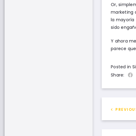
Or, simple
marketing 
la mayoría 
sido engaña
Y ahora me
parece que 
Posted in S
Share:
PREVIOU