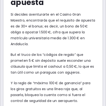
apuesta
Si decides aventurarte en el Casino Gran
Maestro, encontrarás que el requisito de apuesta
es de 30× el bonus; es decir, un bono de 50 €
obliga a apostar 1.500 €, cifra que supera la
matrícula universitaria media de 1.300 € en
Andalucía.
But el truco de los “códigos de regalo” que
prometen 5 € sin depósito suele esconder una
cláusula que limita el cashout a 0,50 €, lo que es
tan útil como un paraguas con agujeros.
Y la regla de “máximo 100 € de ganancia” para
los giros gratuitos es una línea roja que, al
pasarla, bloquea la cuenta como si fuera el
control de seguridad de un aeropuerto.