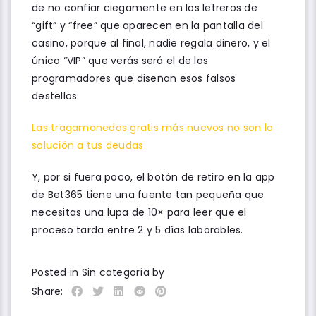
de no confiar ciegamente en los letreros de
“gift” y “free” que aparecen en la pantalla del
casino, porque al final, nadie regala dinero, y el
único “VIP” que verás será el de los
programadores que diseñan esos falsos
destellos.
Las tragamonedas gratis más nuevos no son la
solución a tus deudas
Y, por si fuera poco, el botón de retiro en la app
de Bet365 tiene una fuente tan pequeña que
necesitas una lupa de 10× para leer que el
proceso tarda entre 2 y 5 días laborables.
Posted in Sin categoría
by
Share: