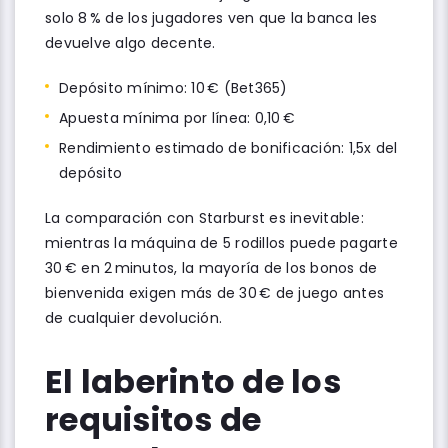
solo 8 % de los jugadores ven que la banca les
devuelve algo decente.
Depósito mínimo: 10 € (Bet365)
Apuesta mínima por línea: 0,10 €
Rendimiento estimado de bonificación: 1,5x del
depósito
La comparación con Starburst es inevitable:
mientras la máquina de 5 rodillos puede pagarte
30 € en 2 minutos, la mayoría de los bonos de
bienvenida exigen más de 30 € de juego antes
de cualquier devolución.
El laberinto de los
requisitos de