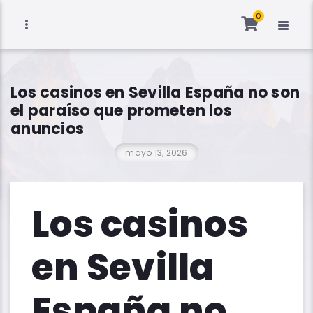
0
Los casinos en Sevilla España no son
el paraíso que prometen los
anuncios
mayo 13, 2026
Los casinos
en Sevilla
España no