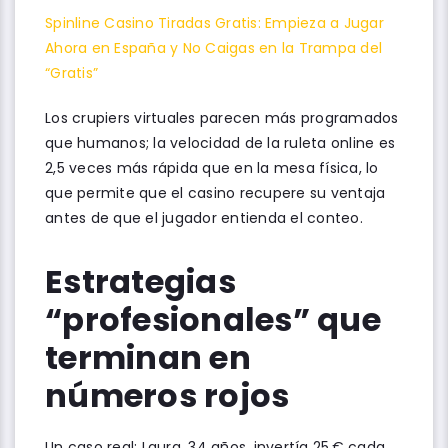
Spinline Casino Tiradas Gratis: Empieza a Jugar
Ahora en España y No Caigas en la Trampa del
“Gratis”
Los crupiers virtuales parecen más programados
que humanos; la velocidad de la ruleta online es
2,5 veces más rápida que en la mesa física, lo
que permite que el casino recupere su ventaja
antes de que el jugador entienda el conteo.
Estrategias
“profesionales” que
terminan en
números rojos
Un caso real: Laura, 34 años, invertía 25 € cada