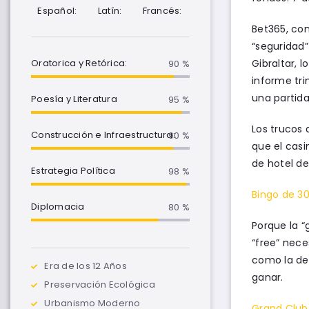
Español:
Latín:
Francés:
Bet365, con
“seguridad”
Gibraltar, 
Oratorica y Retórica:
90 %
informe tri
una partida
Poesía y Literatura
95 %
Los trucos 
Construcción e Infraestructura:
90 %
que el casi
de hotel de
Estrategia Política
100 %
Bingo de 30
Diplomacia
85 %
Porque la “
“free” nece
como la de 
Era de los 12 Años
ganar.
Preservación Ecológica
Urbanismo Moderno
Grand Club 