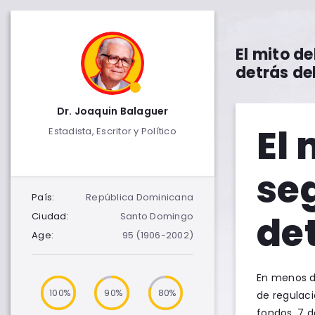
El mito de
detrás de
Dr. Joaquin Balaguer
El 
Estadista, Escritor y Político
seg
País:
República Dominicana
de
Ciudad:
Santo Domingo
Age:
95 (1906-2002)
En menos de
100
90
80
de regulaci
fondos. 7 