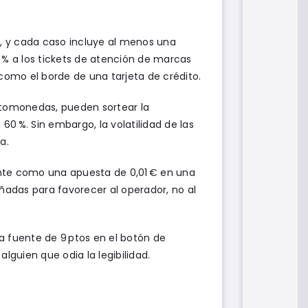
o, y cada caso incluye al menos una
 % a los tickets de atención de marcas
omo el borde de una tarjeta de crédito.
iptomonedas, pueden sortear la
60 %. Sin embargo, la volatilidad de las
a.
rente como una apuesta de 0,01 € en una
eñadas para favorecer al operador, no al
la fuente de 9 ptos en el botón de
lguien que odia la legibilidad.