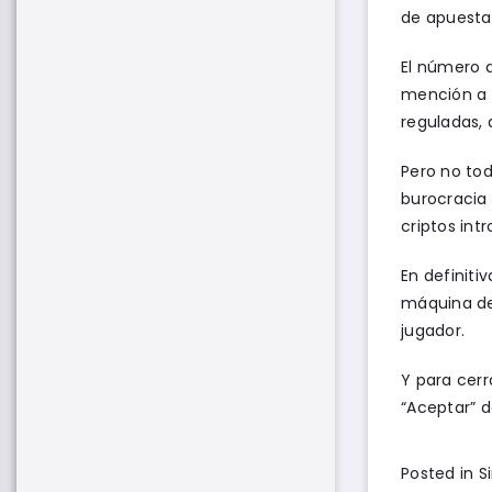
de apuesta
El número d
mención a l
reguladas,
Pero no tod
burocracia 
criptos int
En definiti
máquina de 
jugador.
Y para cerr
“Aceptar” d
Posted in S