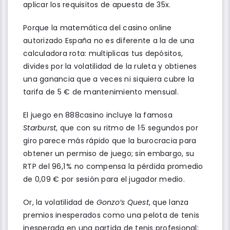
aplicar los requisitos de apuesta de 35x.
Porque la matemática del casino online
autorizado España no es diferente a la de una
calculadora rota: multiplicas tus depósitos,
divides por la volatilidad de la ruleta y obtienes
una ganancia que a veces ni siquiera cubre la
tarifa de 5 € de mantenimiento mensual.
El juego en 888casino incluye la famosa
Starburst
, que con su ritmo de 1·5 segundos por
giro parece más rápido que la burocracia para
obtener un permiso de juego; sin embargo, su
RTP del 96,1 % no compensa la pérdida promedio
de 0,09 € por sesión para el jugador medio.
Or, la volatilidad de
Gonzo’s Quest
, que lanza
premios inesperados como una pelota de tenis
inesperada en una partida de tenis profesional;