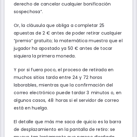
derecho de cancelar cualquier bonificación
sospechosa”.
Or, la cláusula que obliga a completar 25
apuestas de 2 € antes de poder retirar cualquier
“premio” gratuito; la matemática muestra que el
jugador ha apostado ya 50 € antes de tocar
siquiera la primera moneda.
Y por si fuera poco, el proceso de retirada en
muchos sitios tarda entre 24 y 72 horas
laborables, mientras que la confirmación del
correo electrónico puede tardar 3 minutos o, en
algunos casos, 48 horas si el servidor de correo
está en huelga.
El detalle que más me saca de quicio es la barra
de desplazamiento en la pantalla de retiro: se