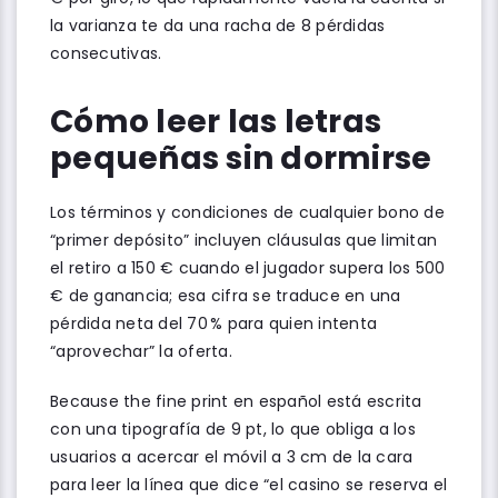
la varianza te da una racha de 8 pérdidas
consecutivas.
Cómo leer las letras
pequeñas sin dormirse
Los términos y condiciones de cualquier bono de
“primer depósito” incluyen cláusulas que limitan
el retiro a 150 € cuando el jugador supera los 500
€ de ganancia; esa cifra se traduce en una
pérdida neta del 70 % para quien intenta
“aprovechar” la oferta.
Because the fine print en español está escrita
con una tipografía de 9 pt, lo que obliga a los
usuarios a acercar el móvil a 3 cm de la cara
para leer la línea que dice “el casino se reserva el