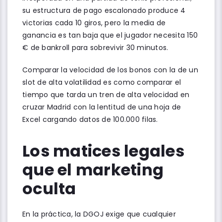
su estructura de pago escalonado produce 4
victorias cada 10 giros, pero la media de
ganancia es tan baja que el jugador necesita 150
€ de bankroll para sobrevivir 30 minutos.
Comparar la velocidad de los bonos con la de un
slot de alta volatilidad es como comparar el
tiempo que tarda un tren de alta velocidad en
cruzar Madrid con la lentitud de una hoja de
Excel cargando datos de 100.000 filas.
Los matices legales
que el marketing
oculta
En la práctica, la DGOJ exige que cualquier