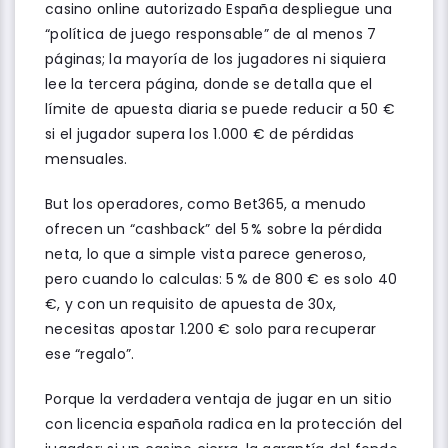
casino online autorizado España despliegue una
“política de juego responsable” de al menos 7
páginas; la mayoría de los jugadores ni siquiera
lee la tercera página, donde se detalla que el
límite de apuesta diaria se puede reducir a 50 €
si el jugador supera los 1.000 € de pérdidas
mensuales.
But los operadores, como Bet365, a menudo
ofrecen un “cashback” del 5 % sobre la pérdida
neta, lo que a simple vista parece generoso,
pero cuando lo calculas: 5 % de 800 € es solo 40
€, y con un requisito de apuesta de 30x,
necesitas apostar 1.200 € solo para recuperar
ese “regalo”.
Porque la verdadera ventaja de jugar en un sitio
con licencia española radica en la protección del