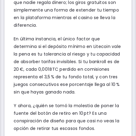
que nadie regala dinero; los giros gratuitos son
simplemente una forma de extender tu tiempo
en la plataforma mientras el casino se lleva la
diferencia.
En última instancia, el único factor que
determina si el depósito mínimo en Litecoin vale
la pena es tu tolerancia al riesgo y tu capacidad
de absorber tarifas invisibles. Si tu bankroll es de
20 €, cada 0,001 BTC perdido en comisiones
representa el 3,5 % de tu fondo total, y con tres
juegos consecutivos ese porcentaje llega al 10 %
sin que hayas ganado nada.
Y ahora, ¿quién se tomó la molestia de poner la
fuente del botón de retiro en 10 pt? Es una
conspiración de diseño para que casi no veas la
opción de retirar tus escasos fondos.