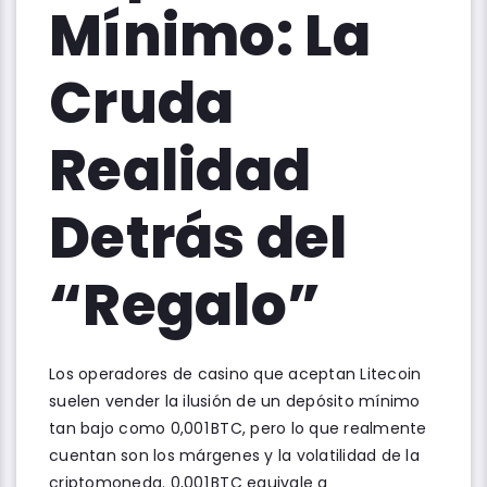
Mínimo: La
Cruda
Realidad
Detrás del
“Regalo”
Los operadores de casino que aceptan Litecoin
suelen vender la ilusión de un depósito mínimo
tan bajo como 0,001 BTC, pero lo que realmente
cuentan son los márgenes y la volatilidad de la
criptomoneda. 0,001 BTC equivale a