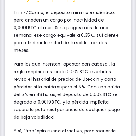
En 777Casino, el depósito mínimo es idéntico,
pero añaden un cargo por inactividad de
0,0001 BTC al mes. Si no juegas más de una
semana, ese cargo equivale a 0,35 €, suficiente
para eliminar la mitad de tu saldo tras dos
meses.
Para los que intentan “apostar con cabeza”, la
regla empírica es: cada 0,002 BTC invertidos,
revisa el historial de precios de Litecoin y corta
pérdidas si la caída supera el 5 %. Con una caída
del 5 % en 48 horas, el depósito de 0,002 BTC se
degrada a 0,0019 BTC, y la pérdida implícita
supera la potencial ganancia de cualquier juego
de baja volatilidad.
Y sí, “free” spin suena atractivo, pero recuerda