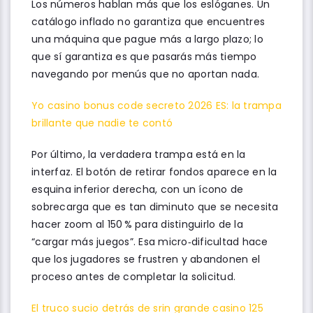
Los números hablan más que los eslóganes. Un
catálogo inflado no garantiza que encuentres
una máquina que pague más a largo plazo; lo
que sí garantiza es que pasarás más tiempo
navegando por menús que no aportan nada.
Yo casino bonus code secreto 2026 ES: la trampa
brillante que nadie te contó
Por último, la verdadera trampa está en la
interfaz. El botón de retirar fondos aparece en la
esquina inferior derecha, con un ícono de
sobrecarga que es tan diminuto que se necesita
hacer zoom al 150 % para distinguirlo de la
“cargar más juegos”. Esa micro‑dificultad hace
que los jugadores se frustren y abandonen el
proceso antes de completar la solicitud.
El truco sucio detrás de srin grande casino 125