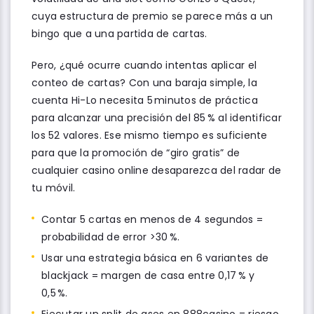
cuya estructura de premio se parece más a un
bingo que a una partida de cartas.
Pero, ¿qué ocurre cuando intentas aplicar el
conteo de cartas? Con una baraja simple, la
cuenta Hi-Lo necesita 5 minutos de práctica
para alcanzar una precisión del 85 % al identificar
los 52 valores. Ese mismo tiempo es suficiente
para que la promoción de “giro gratis” de
cualquier casino online desaparezca del radar de
tu móvil.
Contar 5 cartas en menos de 4 segundos =
probabilidad de error >30 %.
Usar una estrategia básica en 6 variantes de
blackjack = margen de casa entre 0,17 % y
0,5 %.