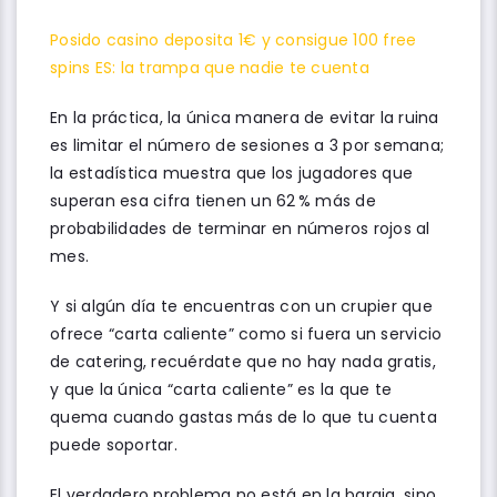
Posido casino deposita 1€ y consigue 100 free
spins ES: la trampa que nadie te cuenta
En la práctica, la única manera de evitar la ruina
es limitar el número de sesiones a 3 por semana;
la estadística muestra que los jugadores que
superan esa cifra tienen un 62 % más de
probabilidades de terminar en números rojos al
mes.
Y si algún día te encuentras con un crupier que
ofrece “carta caliente” como si fuera un servicio
de catering, recuérdate que no hay nada gratis,
y que la única “carta caliente” es la que te
quema cuando gastas más de lo que tu cuenta
puede soportar.
El verdadero problema no está en la baraja, sino