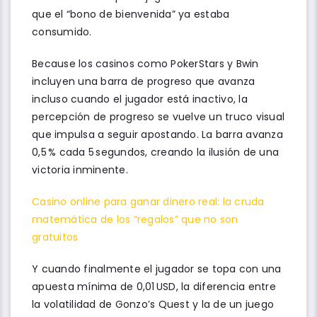
que el “bono de bienvenida” ya estaba
consumido.
Because los casinos como PokerStars y Bwin
incluyen una barra de progreso que avanza
incluso cuando el jugador está inactivo, la
percepción de progreso se vuelve un truco visual
que impulsa a seguir apostando. La barra avanza
0,5 % cada 5 segundos, creando la ilusión de una
victoria inminente.
Casino online para ganar dinero real: la cruda
matemática de los “regalos” que no son
gratuitos
Y cuando finalmente el jugador se topa con una
apuesta mínima de 0,01 USD, la diferencia entre
la volatilidad de Gonzo’s Quest y la de un juego