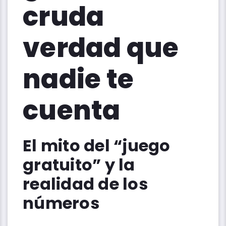
cruda
verdad que
nadie te
cuenta
El mito del “juego
gratuito” y la
realidad de los
números