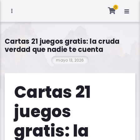
0
Cartas 21 juegos gratis: la cruda
verdad que nadie te cuenta
mayo 13, 2026
Cartas 21
juegos
gratis: la