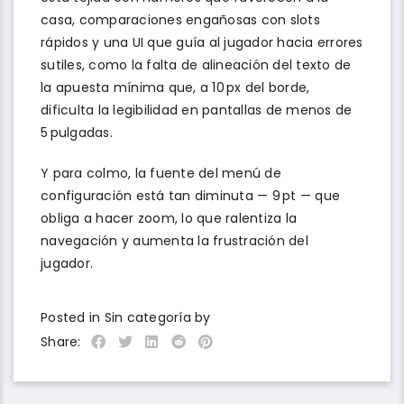
casa, comparaciones engañosas con slots
rápidos y una UI que guía al jugador hacia errores
sutiles, como la falta de alineación del texto de
la apuesta mínima que, a 10 px del borde,
dificulta la legibilidad en pantallas de menos de
5 pulgadas.
Y para colmo, la fuente del menú de
configuración está tan diminuta — 9 pt — que
obliga a hacer zoom, lo que ralentiza la
navegación y aumenta la frustración del
jugador.
Posted in Sin categoría
by
Share: