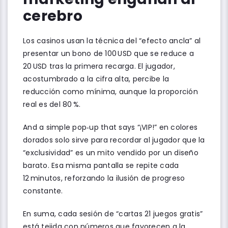
cerebro
Los casinos usan la técnica del “efecto ancla” al
presentar un bono de 100 USD que se reduce a
20 USD tras la primera recarga. El jugador,
acostumbrado a la cifra alta, percibe la
reducción como mínima, aunque la proporción
real es del 80 %.
And a simple pop‑up that says “¡VIP!” en colores
dorados solo sirve para recordar al jugador que la
“exclusividad” es un mito vendido por un diseño
barato. Esa misma pantalla se repite cada
12 minutos, reforzando la ilusión de progreso
constante.
En suma, cada sesión de “cartas 21 juegos gratis”
está tejida con números que favorecen a la