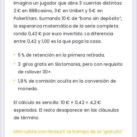
Imagina un jugador que abre 3 cuentas distintas:
2 € en 888casino, 3 € en Unibet y 5 € en
PokerStars. Sumando 10 € de “bono sin depósito”,
la esperanza matemática de la serie completa
ronda 0,42 € por euro invertido. La diferencia
entre 0,42 y 1,00 es la que paga la casa.
5 % de retención en la primera retirada.
3 giros gratis en Slotomania, pero con requisito
de rollover 30×.
1,8 % de comisión oculta en la conversión de
moneda.
El cálculo es sencillo: 10 € × 0,42 = 4,2 €
esperados. El resto desaparece en las cláusulas
de término.
Mini ruleta con Neosurf: la trampa de la “gratuita”