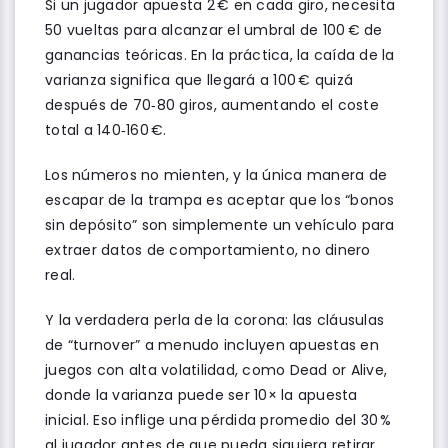
Si un jugador apuesta 2 € en cada giro, necesita
50 vueltas para alcanzar el umbral de 100 € de
ganancias teóricas. En la práctica, la caída de la
varianza significa que llegará a 100 € quizá
después de 70‑80 giros, aumentando el coste
total a 140‑160 €.
Los números no mienten, y la única manera de
escapar de la trampa es aceptar que los “bonos
sin depósito” son simplemente un vehículo para
extraer datos de comportamiento, no dinero
real.
Y la verdadera perla de la corona: las cláusulas
de “turnover” a menudo incluyen apuestas en
juegos con alta volatilidad, como Dead or Alive,
donde la varianza puede ser 10× la apuesta
inicial. Eso inflige una pérdida promedio del 30 %
al jugador antes de que pueda siquiera retirar