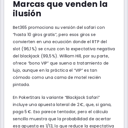
Marcas que venden la
ilusión
Bet365 promociona su versión del safari con
“hasta 10 giros gratis”, pero esos giros se
convierten en una ecuación donde el RTP del
slot (96,1 %) se cruza con la expectativa negativa
del blackjack (99,5 %). William Hill, por su parte,
ofrece “bono VIP” que suena a tratamiento de
lujo, aunque en la práctica el “VIP” es tan
cómodo como una cama de motel recién
pintada.
En PokerStars la variante “Blackjack Safari”
incluye una apuesta lateral de 2 €, que, si gana,
paga 5 €. Eso parece tentador, pero el cálculo
sencillo muestra que la probabilidad de acertar
esa apuesta es 1/13, lo que reduce la expectativa