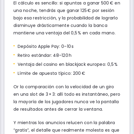
El cálculo es sencillo: si apuntas a ganar 500 € en
una noche, tendrás que ganar 125 € por sesión
bajo esa restricción, y la probabilidad de lograrlo
disminuye drásticamente cuando la banca
mantiene una ventaja del 0,5 % en cada mano.
Depósito Apple Pay: 0–10 s
Retiro estándar: 48–120 h
Ventaja del casino en blackjack europeo: 0,5 %
Límite de apuesta típico: 200 €
Or la comparación con la velocidad de un giro
en una slot de 3 × 3: allí todo es instantáneo, pero
la mayoría de los jugadores nunca ve la pantalla
de resultados antes de cerrar la ventana.
Y mientras los anuncios relucen con la palabra
“gratis”, el detalle que realmente molesta es que