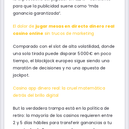
para que la publicidad suene como “más
ganancia garantizada”.
El dolor de
jugar mesas en directo dinero real
casino online
sin trucos de marketing
Comparado con el slot de alta volatilidad, donde
una sola tirada puede disparar 5 000 € en poco
tiempo, el blackjack europeo sigue siendo una
maratón de decisiones y no una apuesta de
jackpot.
Casino app dinero real: la cruel matemática
detrás del brillo digital
But la verdadera trampa está en la política de
retiro: la mayoría de los casinos requieren entre
2 y 5 días hábiles para transferir ganancias a tu