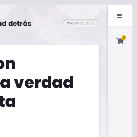
ad detrás
mayo 13, 2026
0
on
da verdad
ta