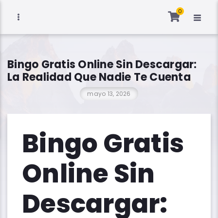
0
Bingo Gratis Online Sin Descargar:
La Realidad Que Nadie Te Cuenta
mayo 13, 2026
Bingo Gratis
Online Sin
Descargar: