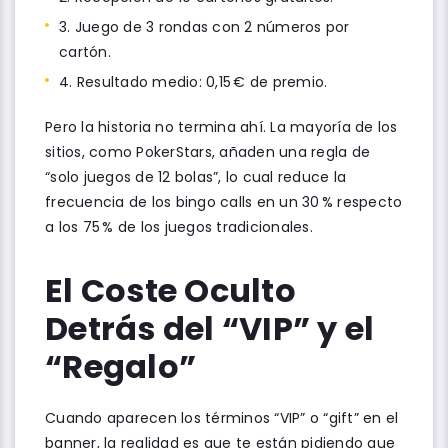
3. Juego de 3 rondas con 2 números por
cartón.
4. Resultado medio: 0,15 € de premio.
Pero la historia no termina ahí. La mayoría de los
sitios, como PokerStars, añaden una regla de
“solo juegos de 12 bolas”, lo cual reduce la
frecuencia de los bingo calls en un 30 % respecto
a los 75 % de los juegos tradicionales.
El Coste Oculto
Detrás del “VIP” y el
“Regalo”
Cuando aparecen los términos “VIP” o “gift” en el
banner, la realidad es que te están pidiendo que