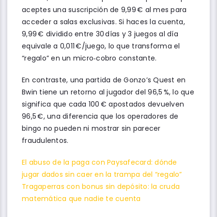
aceptes una suscripción de 9,99 € al mes para
acceder a salas exclusivas. Si haces la cuenta,
9,99 € dividido entre 30 días y 3 juegos al día
equivale a 0,011 €/juego, lo que transforma el
“regalo” en un micro‑cobro constante.
En contraste, una partida de Gonzo’s Quest en
Bwin tiene un retorno al jugador del 96,5 %, lo que
significa que cada 100 € apostados devuelven
96,5 €, una diferencia que los operadores de
bingo no pueden ni mostrar sin parecer
fraudulentos.
El abuso de la paga con Paysafecard: dónde
jugar dados sin caer en la trampa del “regalo”
Tragaperras con bonus sin depósito: la cruda
matemática que nadie te cuenta