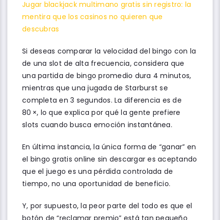
Jugar blackjack multimano gratis sin registro: la
mentira que los casinos no quieren que
descubras
Si deseas comparar la velocidad del bingo con la
de una slot de alta frecuencia, considera que
una partida de bingo promedio dura 4 minutos,
mientras que una jugada de Starburst se
completa en 3 segundos. La diferencia es de
80 ×, lo que explica por qué la gente prefiere
slots cuando busca emoción instantánea.
En última instancia, la única forma de “ganar” en
el bingo gratis online sin descargar es aceptando
que el juego es una pérdida controlada de
tiempo, no una oportunidad de beneficio.
Y, por supuesto, la peor parte del todo es que el
botón de “reclamar premio” está tan pequeño