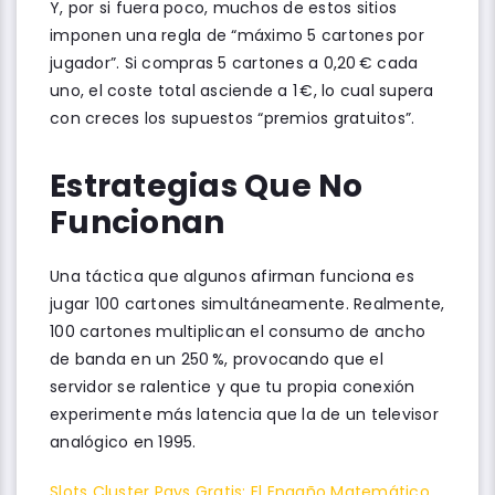
Y, por si fuera poco, muchos de estos sitios
imponen una regla de “máximo 5 cartones por
jugador”. Si compras 5 cartones a 0,20 € cada
uno, el coste total asciende a 1 €, lo cual supera
con creces los supuestos “premios gratuitos”.
Estrategias Que No
Funcionan
Una táctica que algunos afirman funciona es
jugar 100 cartones simultáneamente. Realmente,
100 cartones multiplican el consumo de ancho
de banda en un 250 %, provocando que el
servidor se ralentice y que tu propia conexión
experimente más latencia que la de un televisor
analógico en 1995.
Slots Cluster Pays Gratis: El Engaño Matemático