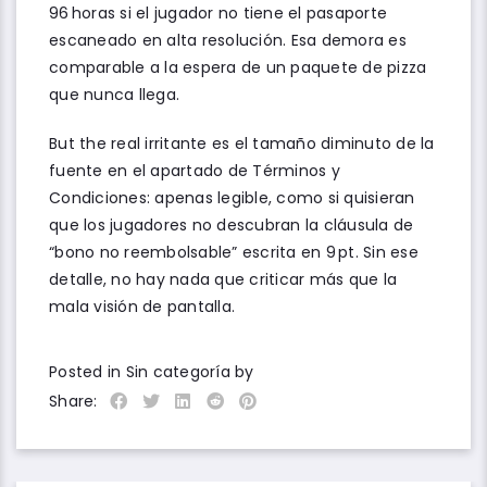
96 horas si el jugador no tiene el pasaporte
escaneado en alta resolución. Esa demora es
comparable a la espera de un paquete de pizza
que nunca llega.
But the real irritante es el tamaño diminuto de la
fuente en el apartado de Términos y
Condiciones: apenas legible, como si quisieran
que los jugadores no descubran la cláusula de
“bono no reembolsable” escrita en 9 pt. Sin ese
detalle, no hay nada que criticar más que la
mala visión de pantalla.
Posted in Sin categoría
by
Share: