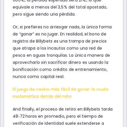
600 €, la pérdida esperada será 21 €, lo que
equivale a menos del 3,5 % del total apostado,
pero sigue siendo una pérdida.
Or, si prefieres no arriesgar nada, la única forma
de “ganar” es no jugar. En realidad, el bono de
registro de Billybets es una trampa de precios
que atrapa a los incautos como una red de
pesca en aguas tranquilas. La única manera de
aprovecharlo sin sacrificar dinero es usando la
bonificación como crédito de entrenamiento,
nunca como capital real.
El juego de casino más fácil de ganar: la cruda
matemática detrás del mito
And finally, el proceso de retiro en Billybets tarda
48‑72 horas en promedio, pero el tiempo de
verificación de identidad suele extenderse a