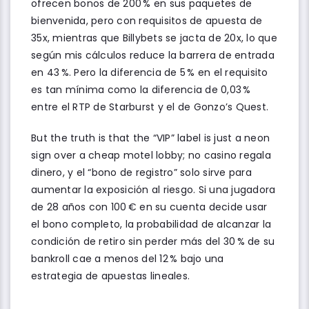
ofrecen bonos de 200 % en sus paquetes de
bienvenida, pero con requisitos de apuesta de
35x, mientras que Billybets se jacta de 20x, lo que
según mis cálculos reduce la barrera de entrada
en 43 %. Pero la diferencia de 5 % en el requisito
es tan mínima como la diferencia de 0,03 %
entre el RTP de Starburst y el de Gonzo’s Quest.
But the truth is that the “VIP” label is just a neon
sign over a cheap motel lobby; no casino regala
dinero, y el “bono de registro” solo sirve para
aumentar la exposición al riesgo. Si una jugadora
de 28 años con 100 € en su cuenta decide usar
el bono completo, la probabilidad de alcanzar la
condición de retiro sin perder más del 30 % de su
bankroll cae a menos del 12 % bajo una
estrategia de apuestas lineales.