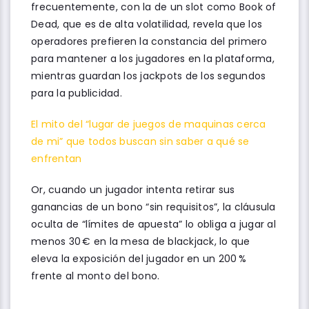
frecuentemente, con la de un slot como Book of
Dead, que es de alta volatilidad, revela que los
operadores prefieren la constancia del primero
para mantener a los jugadores en la plataforma,
mientras guardan los jackpots de los segundos
para la publicidad.
El mito del “lugar de juegos de maquinas cerca
de mi” que todos buscan sin saber a qué se
enfrentan
Or, cuando un jugador intenta retirar sus
ganancias de un bono “sin requisitos”, la cláusula
oculta de “límites de apuesta” lo obliga a jugar al
menos 30 € en la mesa de blackjack, lo que
eleva la exposición del jugador en un 200 %
frente al monto del bono.