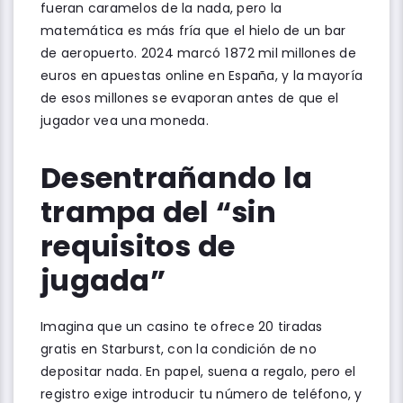
fueran caramelos de la nada, pero la
matemática es más fría que el hielo de un bar
de aeropuerto. 2024 marcó 1 872 mil millones de
euros en apuestas online en España, y la mayoría
de esos millones se evaporan antes de que el
jugador vea una moneda.
Desentrañando la
trampa del “sin
requisitos de
jugada”
Imagina que un casino te ofrece 20 tiradas
gratis en Starburst, con la condición de no
depositar nada. En papel, suena a regalo, pero el
registro exige introducir tu número de teléfono, y