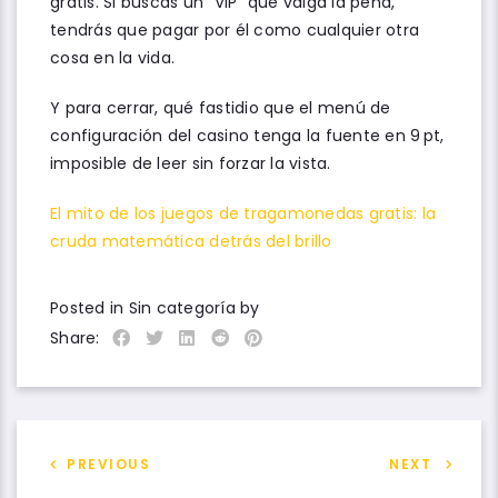
gratis. Si buscas un “VIP” que valga la pena,
tendrás que pagar por él como cualquier otra
cosa en la vida.
Y para cerrar, qué fastidio que el menú de
configuración del casino tenga la fuente en 9 pt,
imposible de leer sin forzar la vista.
El mito de los juegos de tragamonedas gratis: la
cruda matemática detrás del brillo
Posted in Sin categoría
by
Share:
PREVIOUS
NEXT