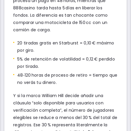
procesa un pago en 48 horas, mientras que
888casino tarda hasta 5 días en liberar los
fondos. La diferencia es tan chocante como
comparar una motocicleta de 150 cc con un
camión de carga.
20 tiradas gratis en Starburst = 0,10 € máximo
por giro.
5% de retención de volatilidad = 0,12 € perdido
por tirada.
48‑120 horas de proceso de retiro = tiempo que
no verás tu dinero.
Y si la marca William Hill decide añadir una
cláusula “solo disponible para usuarios con
verificación completa”, el número de jugadores
elegibles se reduce a menos del 30 % del total de
registros. Ese 30 % representa literalmente la