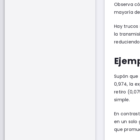
Observa cóm
mayoría de
Hay trucos 
la transmis
reduciendo
Ejemp
Supón que J
0,974, la e
retiro (0,0
simple.
En contrast
en un solo 
que promue