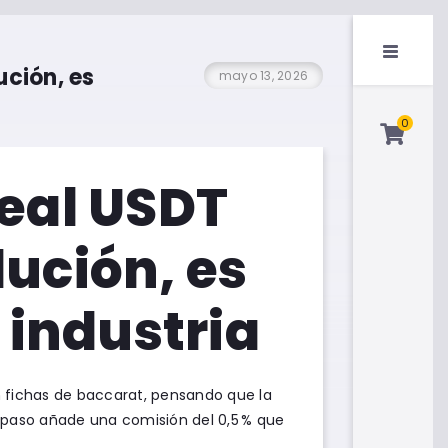
ución, es
mayo 13, 2026
0
real USDT
lución, es
a industria
n fichas de baccarat, pensando que la
a paso añade una comisión del 0,5 % que