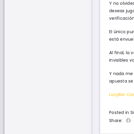
Y no olvide
deseas juga
verificación
El único pu
está envue
Al final, l
invisibles 
Y nada me i
apuesta se
LazyBar Cas
Posted in S
Share: