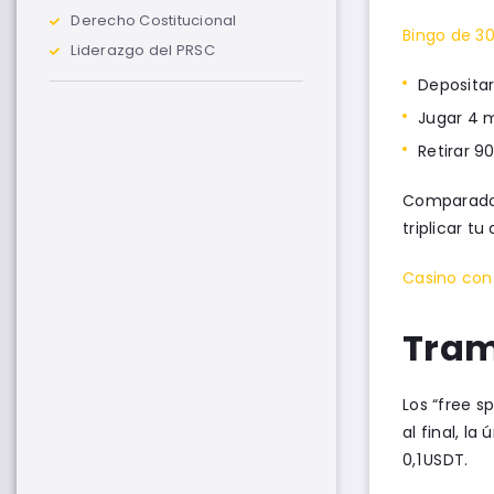
Derecho Costitucional
Bingo de 30
Liderazgo del PRSC
Depositar
Jugar 4 
Retirar 9
Comparado 
triplicar t
Casino con
Tram
Los “free s
al final, l
0,1 USDT.