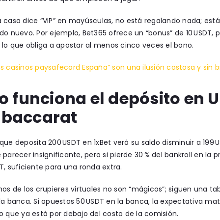
 casa dice “VIP” en mayúsculas, no está regalando nada; est
do nuevo. Por ejemplo, Bet365 ofrece un “bonus” de 10 USDT, p
 lo que obliga a apostar al menos cinco veces el bono.
s casinos paysafecard España” son una ilusión costosa y sin br
 funciona el depósito en 
l baccarat
que deposita 200 USDT en 1xBet verá su saldo disminuir a 199 U
parecer insignificante, pero si pierde 30 % del bankroll en la p
T, suficiente para una ronda extra.
mos de los crupieres virtuales no son “mágicos”; siguen una t
la banca. Si apuestas 50 USDT en la banca, la expectativa m
o que ya está por debajo del costo de la comisión.