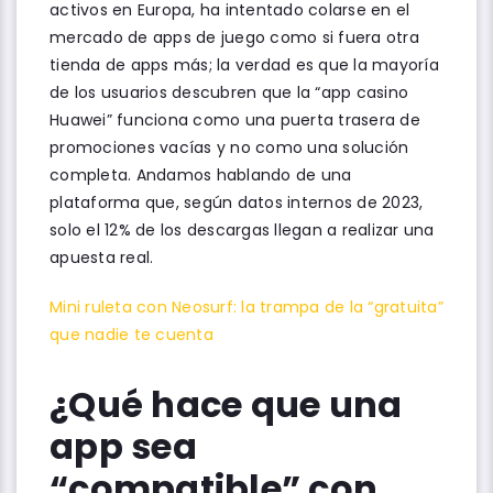
activos en Europa, ha intentado colarse en el
mercado de apps de juego como si fuera otra
tienda de apps más; la verdad es que la mayoría
de los usuarios descubren que la “app casino
Huawei” funciona como una puerta trasera de
promociones vacías y no como una solución
completa. Andamos hablando de una
plataforma que, según datos internos de 2023,
solo el 12% de los descargas llegan a realizar una
apuesta real.
Mini ruleta con Neosurf: la trampa de la “gratuita”
que nadie te cuenta
¿Qué hace que una
app sea
“compatible” con