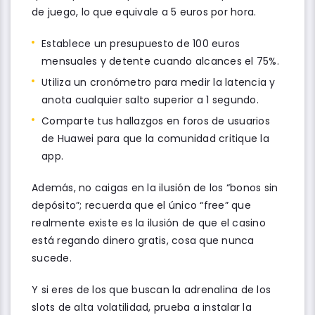
de juego, lo que equivale a 5 euros por hora.
Establece un presupuesto de 100 euros
mensuales y detente cuando alcances el 75%.
Utiliza un cronómetro para medir la latencia y
anota cualquier salto superior a 1 segundo.
Comparte tus hallazgos en foros de usuarios
de Huawei para que la comunidad critique la
app.
Además, no caigas en la ilusión de los “bonos sin
depósito”; recuerda que el único “free” que
realmente existe es la ilusión de que el casino
está regando dinero gratis, cosa que nunca
sucede.
Y si eres de los que buscan la adrenalina de los
slots de alta volatilidad, prueba a instalar la